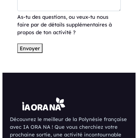
As-tu des questions, ou veux-tu nous
faire par de détails supplémentaires à
propos de ton activité ?
Découvrez le meilleur de la Polynésie française
avec IA ORA NA ! Que vous cherchiez votre
prochaine sortie, une activité incontournable