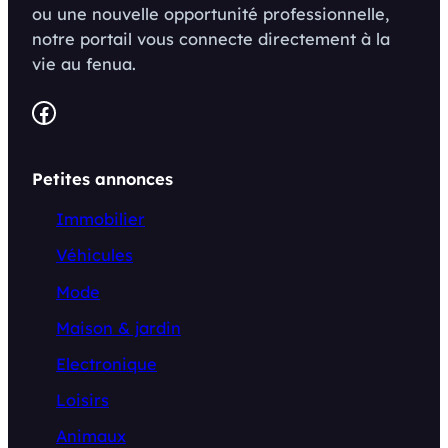
ou une nouvelle opportunité professionnelle,
notre portail vous connecte directement à la
vie au fenua.
Facebook
Petites annonces
Immobilier
Véhicules
Mode
Maison & jardin
Electronique
Loisirs
Animaux