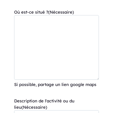
Où est-ce situé ?
(Nécessaire)
Si possible, partage un lien google maps
Description de l'activité ou du
lieu
(Nécessaire)