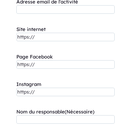
Adresse email de l'activité
Site internet
Page Facebook
Instagram
Nom du responsable
(Nécessaire)