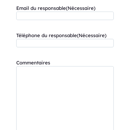
Email du responsable
(Nécessaire)
Téléphone du responsable
(Nécessaire)
Commentaires