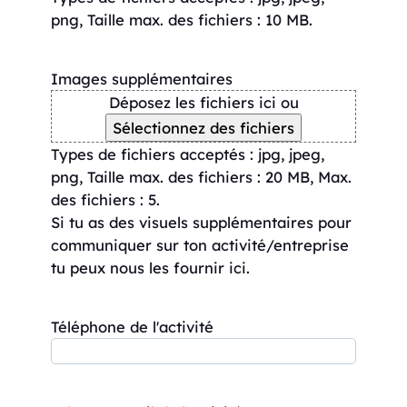
png, Taille max. des fichiers : 10 MB.
Images supplémentaires
Déposez les fichiers ici ou
Sélectionnez des fichiers
Types de fichiers acceptés : jpg, jpeg,
png, Taille max. des fichiers : 20 MB, Max.
des fichiers : 5.
Si tu as des visuels supplémentaires pour
communiquer sur ton activité/entreprise
tu peux nous les fournir ici.
Téléphone de l'activité