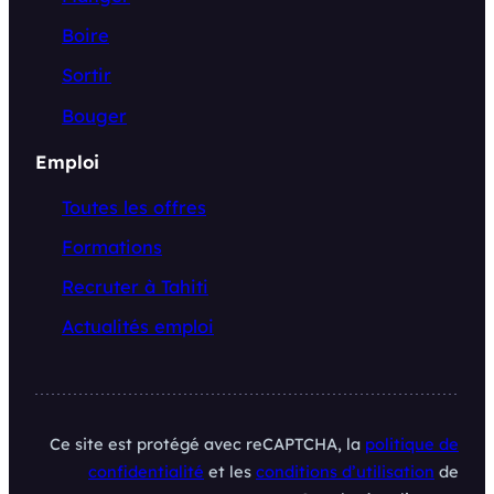
Boire
Sortir
Bouger
Emploi
Toutes les offres
Formations
Recruter à Tahiti
Actualités emploi
Ce site est protégé avec reCAPTCHA, la
politique de
confidentialité
et les
conditions d’utilisation
de