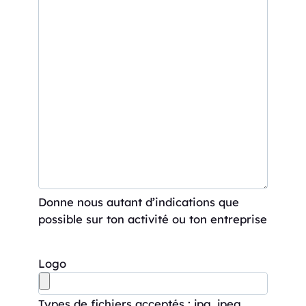
Donne nous autant d’indications que
possible sur ton activité ou ton entreprise
Logo
Types de fichiers acceptés : jpg, jpeg,