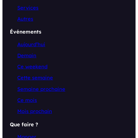
Services
Autres
Événements
Aujourd’hui
Demain
Ce weekend
Cette semaine
Semaine prochaine
Ce mois
Mois prochain
Que faire ?
Manger