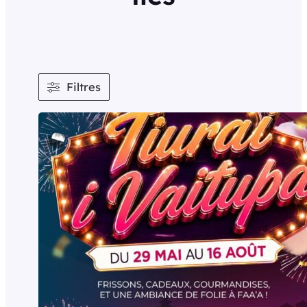
Filtres