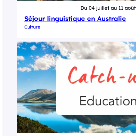
Du 04 juillet au 11 août
Séjour linguistique en Australie
Culture