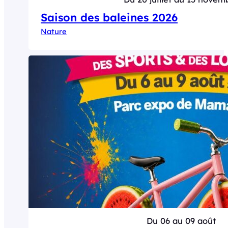
Saison des baleines 2026
Nature
Du 06 au 09 août