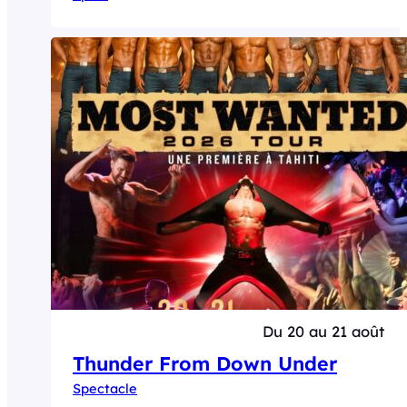
Du 20 au 21 août
Thunder From Down Under
Spectacle