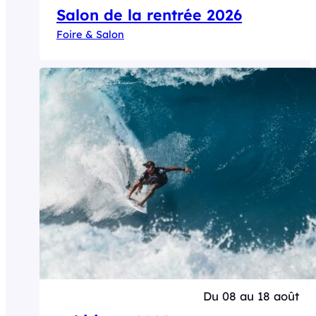
Salon de la rentrée 2026
Foire & Salon
Du 08 au 18 août