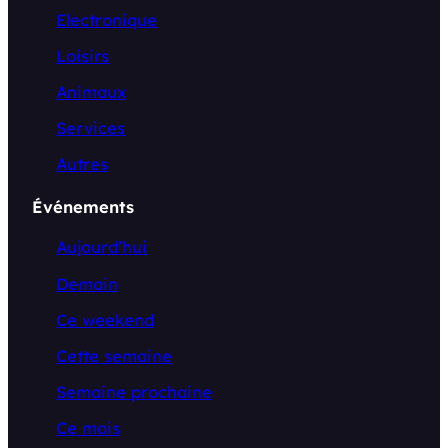
Electronique
Loisirs
Animaux
Services
Autres
Événements
Aujourd’hui
Demain
Ce weekend
Cette semaine
Semaine prochaine
Ce mois