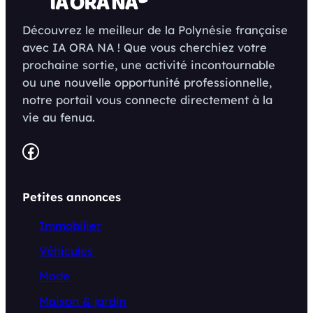
Découvrez le meilleur de la Polynésie française
avec IA ORA NA ! Que vous cherchiez votre
prochaine sortie, une activité incontournable
ou une nouvelle opportunité professionnelle,
notre portail vous connecte directement à la
vie au fenua.
Facebook
Petites annonces
Immobilier
Véhicules
Mode
Maison & jardin