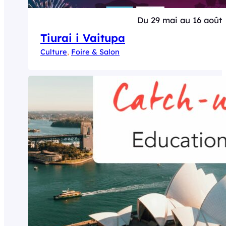
Du 29 mai au 16 août
Tiurai i Vaitupa
Culture
, 
Foire & Salon