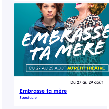
Du 27 au 29 août
Embrasse ta mère
Spectacle