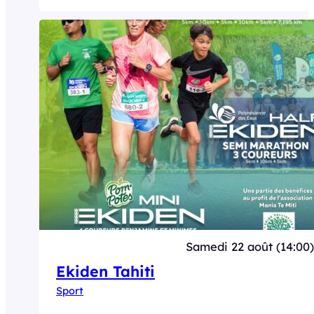
Samedi 22 août (14:00)
Ekiden Tahiti
Sport