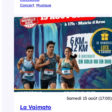
Concert
, 
Musique
Samedi 15 août (17:00)
La Vaimato