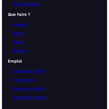
Mois prochain
Que faire ?
Manger
Boire
Sortir
Bouger
Emploi
Toutes les offres
Formations
Recruter à Tahiti
Actualités emploi