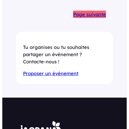
Page suivante
Tu organises ou tu souhaites
partager un événement ?
Contacte-nous !
Proposer un événement