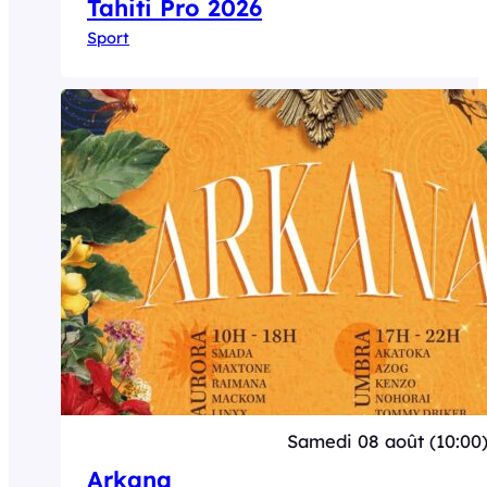
Tahiti Pro 2026
Sport
Samedi 08 août (10:00
Arkana