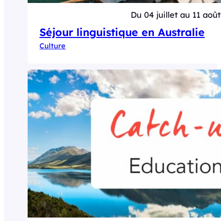
Du 04 juillet au 11 août
Séjour linguistique en Australie
Culture