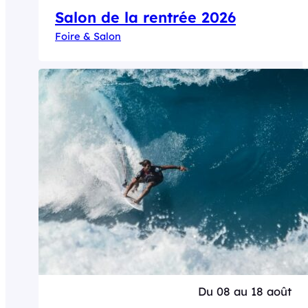
Salon de la rentrée 2026
Foire & Salon
Du 08 au 18 août