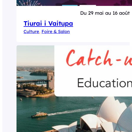
Du 29 mai au 16 août
Tiurai i Vaitupa
Culture
, 
Foire & Salon