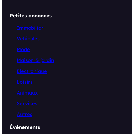
Petites annonces
Immobilier
Véhicules
Mode
Maison & jardin
Electronique
Loisirs
Animaux
Services
Autres
Événements