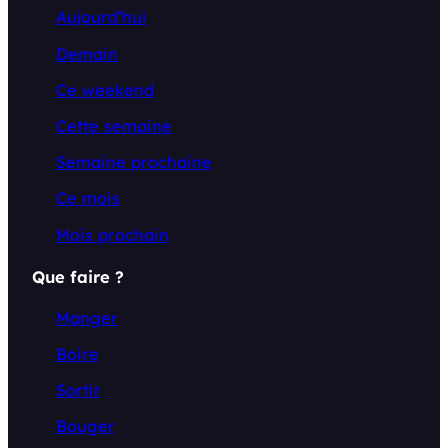
Aujourd’hui
Demain
Ce weekend
Cette semaine
Semaine prochaine
Ce mois
Mois prochain
Que faire ?
Manger
Boire
Sortir
Bouger