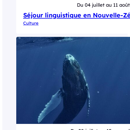
Du 04 juillet au 11 août
Séjour linguistique en Nouvelle-Z
Culture