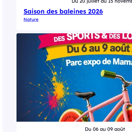
Du 20 juillet au 15 novem
Saison des baleines 2026
Nature
Du 06 au 09 août