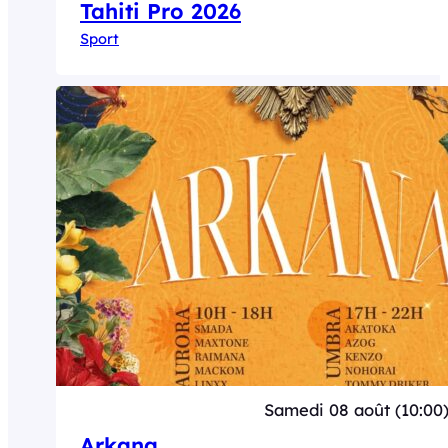
Tahiti Pro 2026
Sport
Samedi 08 août (10:00
Arkana