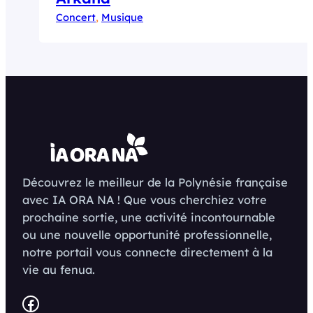
Concert
, 
Musique
Découvrez le meilleur de la Polynésie française
avec IA ORA NA ! Que vous cherchiez votre
prochaine sortie, une activité incontournable
ou une nouvelle opportunité professionnelle,
notre portail vous connecte directement à la
vie au fenua.
Facebook