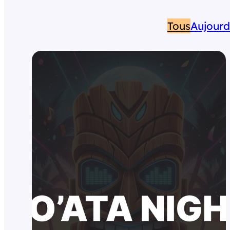
Tous
Aujourd