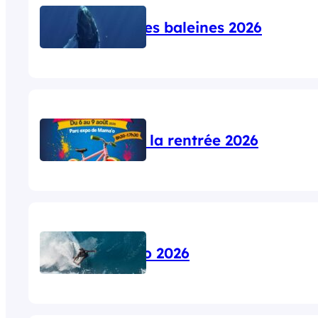
Saison des baleines 2026
Salon de la rentrée 2026
Tahiti Pro 2026