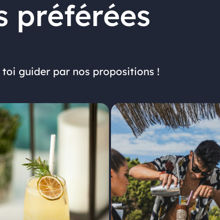
s préférées
e toi guider par nos propositions !