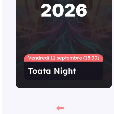
Vendredi 11 septembre (18:00)
Toata Night