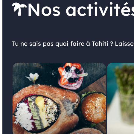
Nos activité
Tu ne sais pas quoi faire à Tahiti ? Laiss