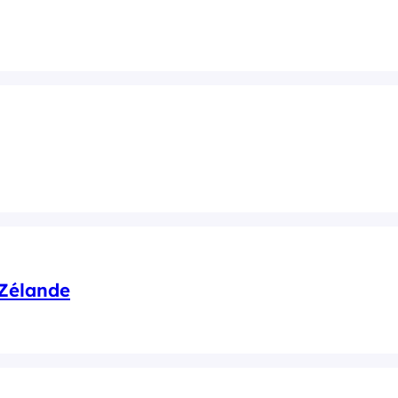
-Zélande