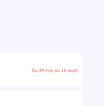
Du 29 mai au 16 août