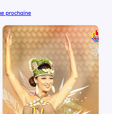
e prochaine