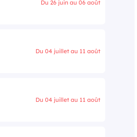
Du 26 juin au 06 août
Du 04 juillet au 11 août
Du 04 juillet au 11 août