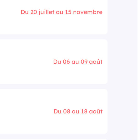
Du 20 juillet au 15 novembre
Du 06 au 09 août
Du 08 au 18 août