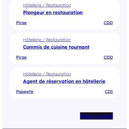
Hôtellerie / Restauration
Plongeur en restauration
Pirae
CDD
Hôtellerie / Restauration
Commis de cuisine tournant
Pirae
CDD
Hôtellerie / Restauration
Agent de réservation en hôtellerie
Papeete
CDI
Page suivante