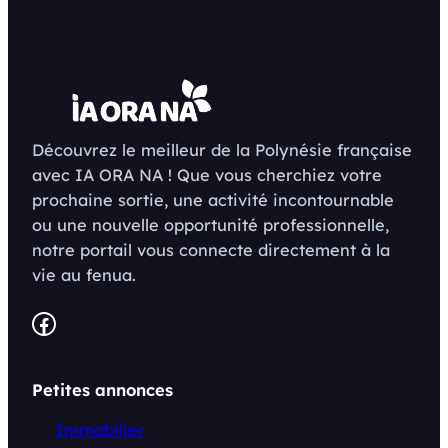
Découvrez le meilleur de la Polynésie française
avec IA ORA NA ! Que vous cherchiez votre
prochaine sortie, une activité incontournable
ou une nouvelle opportunité professionnelle,
notre portail vous connecte directement à la
vie au fenua.
Facebook
Petites annonces
Immobilier