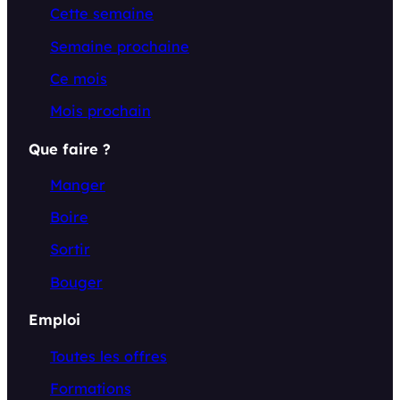
Cette semaine
Semaine prochaine
Ce mois
Mois prochain
Que faire ?
Manger
Boire
Sortir
Bouger
Emploi
Toutes les offres
Formations