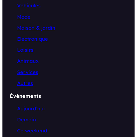
Véhicules
Mode
Maison & jardin
Electronique
Loisirs
Animaux
Services
Autres
Événements
Aujourd’hui
Demain
Ce weekend