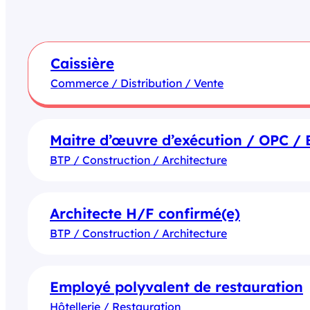
Caissière
Commerce / Distribution / Vente
Maitre d’œuvre d’exécution / OPC / 
BTP / Construction / Architecture
Architecte H/F confirmé(e)
BTP / Construction / Architecture
Employé polyvalent de restauration
Hôtellerie / Restauration