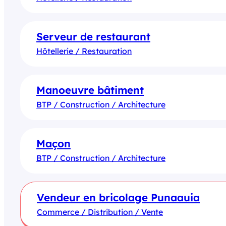
Serveur de restaurant
Hôtellerie / Restauration
Manoeuvre bâtiment
BTP / Construction / Architecture
Maçon
BTP / Construction / Architecture
Vendeur en bricolage Punaauia
Commerce / Distribution / Vente