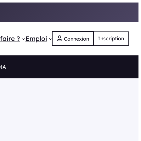
faire ?
Emploi
Inscription
Connexion
 NA