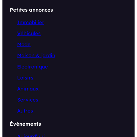
Petites annonces
Immobilier
Véhicules
Mode
Maison & jardin
Electronique
Loisirs
Animaux
Services
Autres
Événements
Aujourd’hui