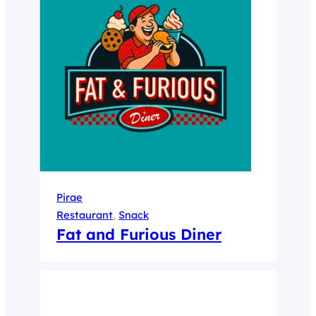
Pirae
Restaurant
, 
Snack
Fat and Furious Diner