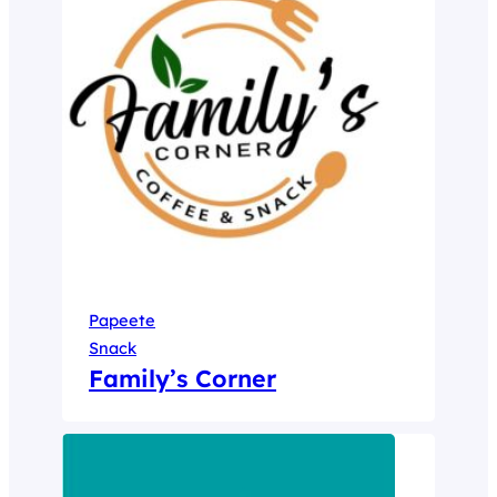
Papeete
Snack
Family’s Corner