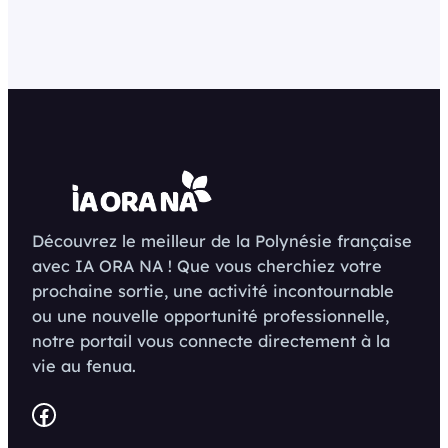
Découvrez le meilleur de la Polynésie française
avec IA ORA NA ! Que vous cherchiez votre
prochaine sortie, une activité incontournable
ou une nouvelle opportunité professionnelle,
notre portail vous connecte directement à la
vie au fenua.
Facebook