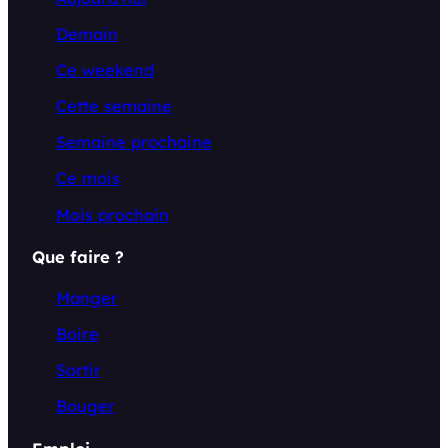
Demain
Ce weekend
Cette semaine
Semaine prochaine
Ce mois
Mois prochain
Que faire ?
Manger
Boire
Sortir
Bouger