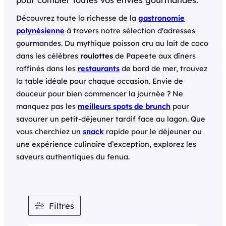
Découvrez toute la richesse de la
gastronomie
polynésienne
à travers notre sélection d’adresses
gourmandes. Du mythique poisson cru au lait de coco
dans les célèbres
roulottes
de Papeete aux dîners
raffinés dans les
restaurants
de bord de mer, trouvez
la table idéale pour chaque occasion. Envie de
douceur pour bien commencer la journée ? Ne
manquez pas les
meilleurs spots de brunch
pour
savourer un petit-déjeuner tardif face au lagon. Que
vous cherchiez un
snack
rapide pour le déjeuner ou
une expérience culinaire d’exception, explorez les
saveurs authentiques du fenua.
Filtres