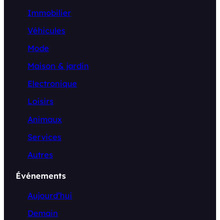
Immobilier
Véhicules
Mode
Maison & jardin
Electronique
Loisirs
Animaux
Services
Autres
Événements
Aujourd’hui
Demain