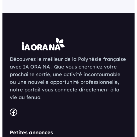
Découvrez le meilleur de la Polynésie française
avec IA ORA NA ! Que vous cherchiez votre
prochaine sortie, une activité incontournable
ou une nouvelle opportunité professionnelle,
notre portail vous connecte directement à la
vie au fenua.
Facebook
Petites annonces