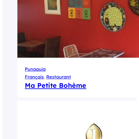
Punaauia
Français
, 
Restaurant
Ma Petite Bohème