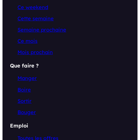
Ce weekend
Cette semaine
Semaine prochaine
Ce mois
Mois prochain
Que faire ?
Manger
Boire
Sortir
Bouger
Emploi
Toutes les offres