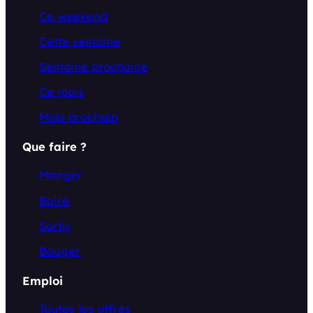
Ce weekend
Cette semaine
Semaine prochaine
Ce mois
Mois prochain
Que faire ?
Manger
Boire
Sortir
Bouger
Emploi
Toutes les offres