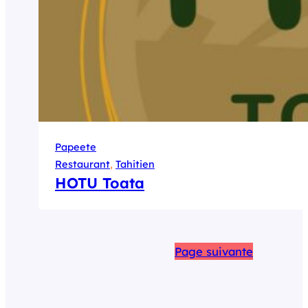
Papeete
Restaurant
, 
Tahitien
HOTU Toata
Page suivante