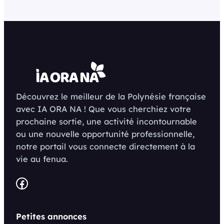
Découvrez le meilleur de la Polynésie française
avec IA ORA NA ! Que vous cherchiez votre
prochaine sortie, une activité incontournable
ou une nouvelle opportunité professionnelle,
notre portail vous connecte directement à la
vie au fenua.
Facebook
Petites annonces