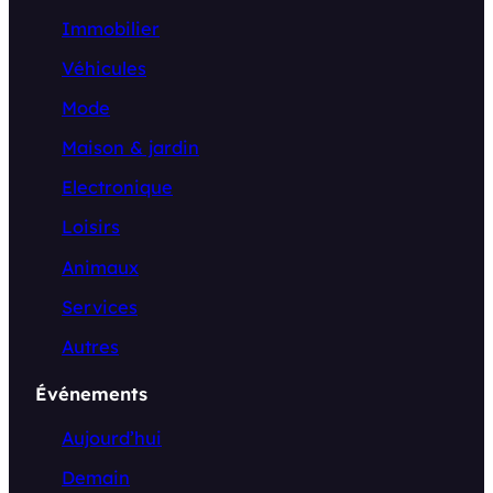
Immobilier
Véhicules
Mode
Maison & jardin
Electronique
Loisirs
Animaux
Services
Autres
Événements
Aujourd’hui
Demain