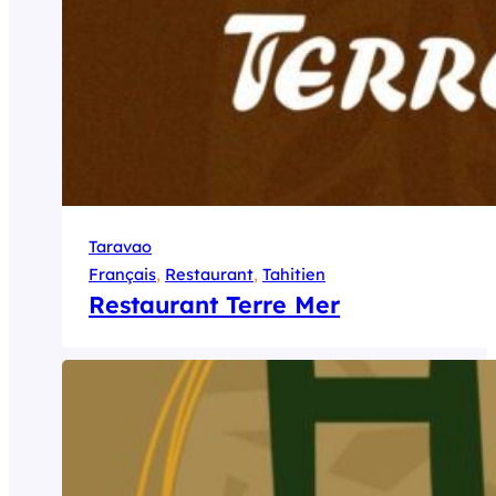
Taravao
Français
, 
Restaurant
, 
Tahitien
Restaurant Terre Mer