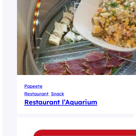
Papeete
Restaurant
, 
Snack
Restaurant l’Aquarium