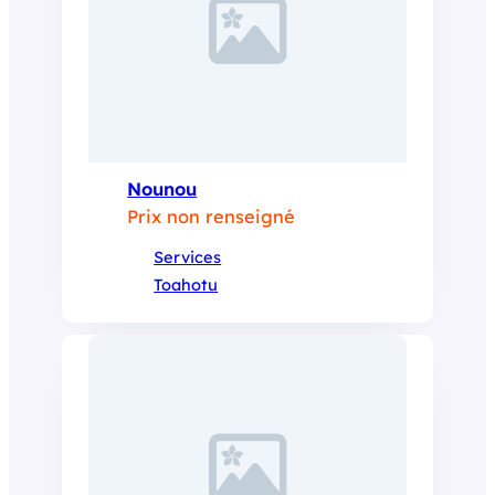
Nounou
Prix non renseigné
Services
Toahotu