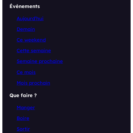
Événements
Aujourd’hui
Demain
Ce weekend
Cette semaine
Semaine prochaine
Ce mois
Mois prochain
Que faire ?
Manger
Boire
Sortir