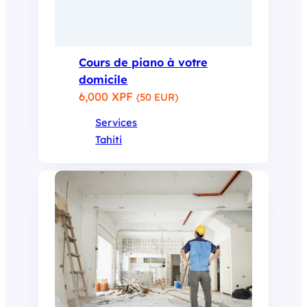
Cours de piano à votre
domicile
6,000 XPF
(50 EUR)
Services
Tahiti