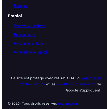
Bouger
Emploi
Toutes les offres
Formations
Recruter à Tahiti
Actualités emploi
Ce site est protégé avec reCAPTCHA, la
politique de
confidentialité
et les
conditions d’utilisation
de
Google s’appliquent.
© 2026 · Tous droits réservés
iaorana.com