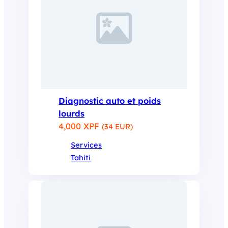
Diagnostic auto et poids
lourds
4,000 XPF
(34 EUR)
Services
Tahiti