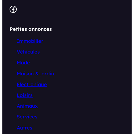
Facebook
Petites annonces
Immobilier
Véhicules
Mode
Maison & jardin
Electronique
Loisirs
Animaux
Services
Autres