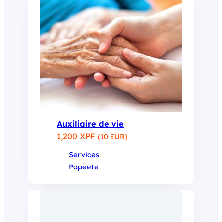
Auxiliaire de vie
1,200 XPF
(10 EUR)
Services
Papeete