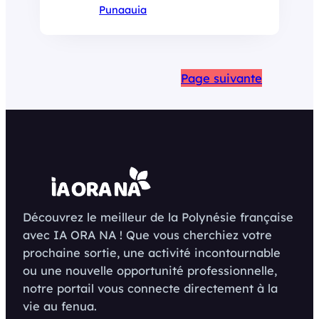
Punaauia
Page suivante
Découvrez le meilleur de la Polynésie française
avec IA ORA NA ! Que vous cherchiez votre
prochaine sortie, une activité incontournable
ou une nouvelle opportunité professionnelle,
notre portail vous connecte directement à la
vie au fenua.