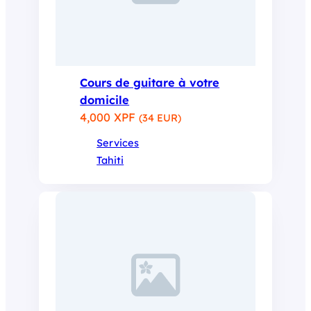
Cours de guitare à votre
domicile
4,000 XPF
(34 EUR)
Services
Tahiti