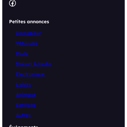
Facebook
Petites annonces
Immobilier
Véhicules
Mode
Maison & jardin
Electronique
Loisirs
Animaux
Services
Autres