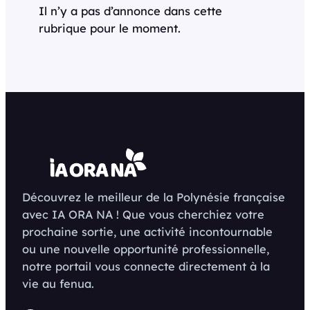
Il n’y a pas d’annonce dans cette
rubrique pour le moment.
Découvrez le meilleur de la Polynésie française
avec IA ORA NA ! Que vous cherchiez votre
prochaine sortie, une activité incontournable
ou une nouvelle opportunité professionnelle,
notre portail vous connecte directement à la
vie au fenua.