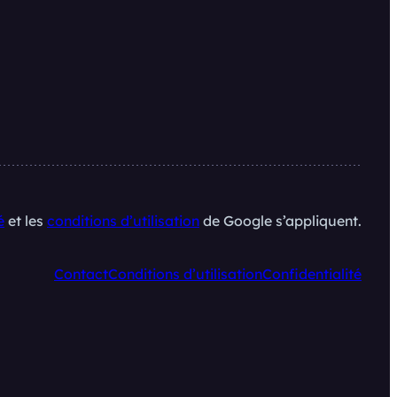
é
et les
conditions d’utilisation
de Google s’appliquent.
Contact
Conditions d’utilisation
Confidentialité