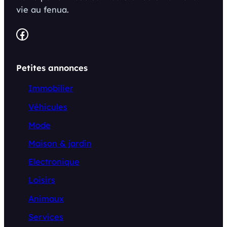
vie au fenua.
Facebook
Petites annonces
Immobilier
Véhicules
Mode
Maison & jardin
Electronique
Loisirs
Animaux
Services