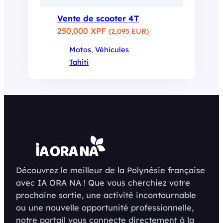
Vente de scooter 4T
250,000 XPF
(2,095 EUR)
Motos
, 
Véhicules
Tahiti
Découvrez le meilleur de la Polynésie française
avec IA ORA NA ! Que vous cherchiez votre
prochaine sortie, une activité incontournable
ou une nouvelle opportunité professionnelle,
notre portail vous connecte directement à la