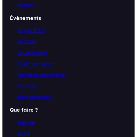
Autres
Événements
Aujourd’hui
Demain
Ce weekend
Cette semaine
Semaine prochaine
Ce mois
Mois prochain
Que faire ?
Manger
Boire