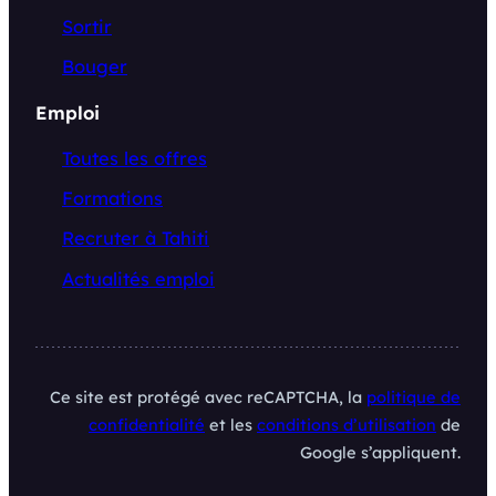
Sortir
Bouger
Emploi
Toutes les offres
Formations
Recruter à Tahiti
Actualités emploi
Ce site est protégé avec reCAPTCHA, la
politique de
confidentialité
et les
conditions d’utilisation
de
Google s’appliquent.