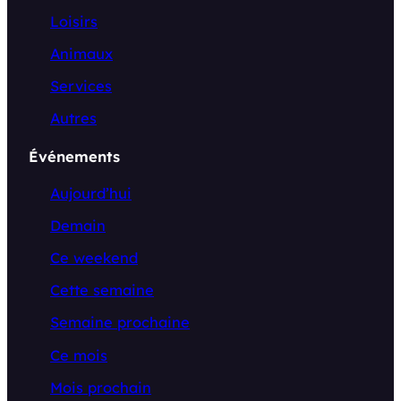
Loisirs
Animaux
Services
Autres
Événements
Aujourd’hui
Demain
Ce weekend
Cette semaine
Semaine prochaine
Ce mois
Mois prochain