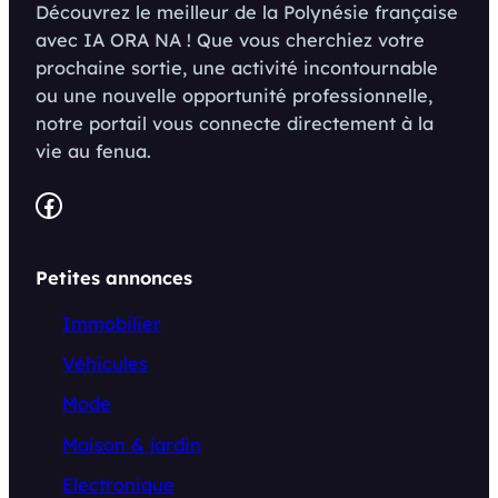
Découvrez le meilleur de la Polynésie française
avec IA ORA NA ! Que vous cherchiez votre
prochaine sortie, une activité incontournable
ou une nouvelle opportunité professionnelle,
notre portail vous connecte directement à la
vie au fenua.
Facebook
Petites annonces
Immobilier
Véhicules
Mode
Maison & jardin
Electronique