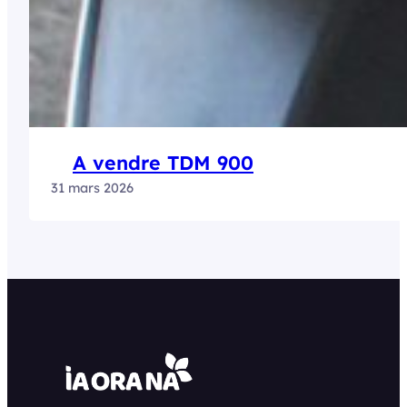
A vendre TDM 900
31 mars 2026