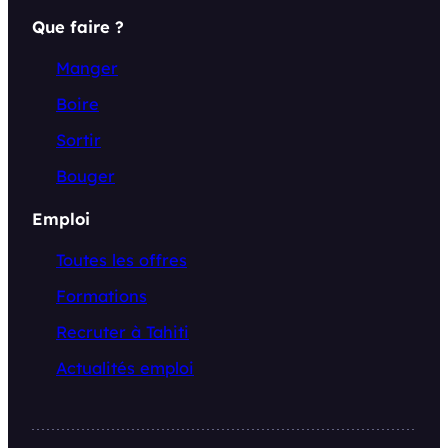
Que faire ?
Manger
Boire
Sortir
Bouger
Emploi
Toutes les offres
Formations
Recruter à Tahiti
Actualités emploi