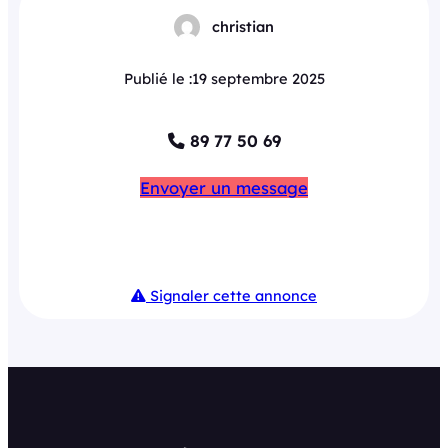
christian
Publié le :
19 septembre 2025
89 77 50 69
Envoyer un message
Signaler cette annonce