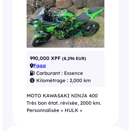
990,000 XPF
(8,296 EUR)
Faaa
Carburant : Essence
Kilométrage : 2,000 km
MOTO KAWASAKI NINJA 400
Très bon état. révisée, 2000 km.
Personnalisée « HULK »