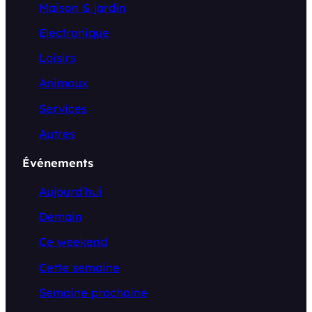
Maison & jardin
Electronique
Loisirs
Animaux
Services
Autres
Événements
Aujourd’hui
Demain
Ce weekend
Cette semaine
Semaine prochaine