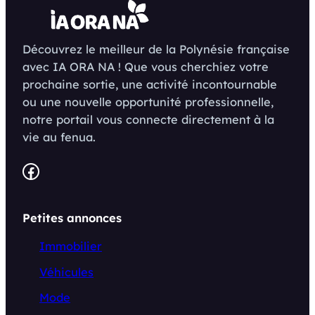
Découvrez le meilleur de la Polynésie française
avec IA ORA NA ! Que vous cherchiez votre
prochaine sortie, une activité incontournable
ou une nouvelle opportunité professionnelle,
notre portail vous connecte directement à la
vie au fenua.
Facebook
Petites annonces
Immobilier
Véhicules
Mode