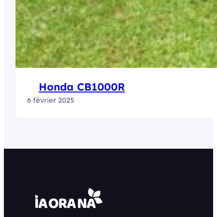
Honda CB1000R
6 février 2025