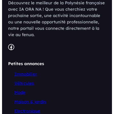
Découvrez le meilleur de la Polynésie française
avec IA ORA NA ! Que vous cherchiez votre
prochaine sortie, une activité incontournable
ou une nouvelle opportunité professionnelle,
notre portail vous connecte directement à la
vie au fenua.
Facebook
Petites annonces
Immobilier
Véhicules
Mode
Maison & jardin
Electronique