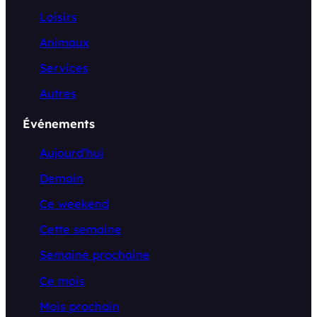
Loisirs
Animaux
Services
Autres
Événements
Aujourd’hui
Demain
Ce weekend
Cette semaine
Semaine prochaine
Ce mois
Mois prochain