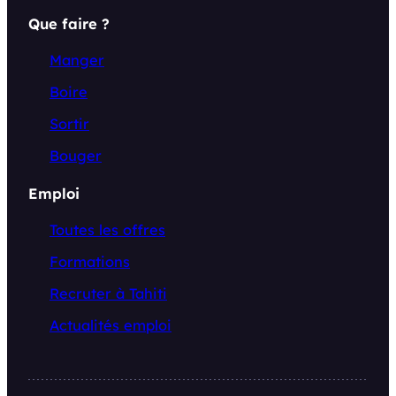
Que faire ?
Manger
Boire
Sortir
Bouger
Emploi
Toutes les offres
Formations
Recruter à Tahiti
Actualités emploi