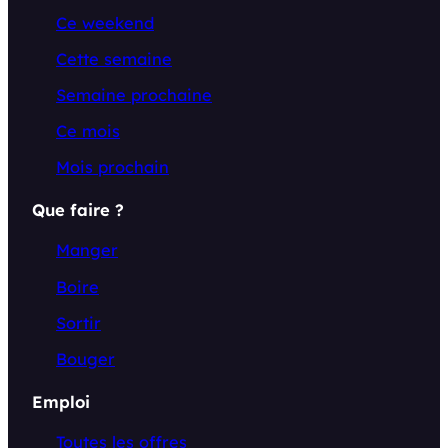
Ce weekend
Cette semaine
Semaine prochaine
Ce mois
Mois prochain
Que faire ?
Manger
Boire
Sortir
Bouger
Emploi
Toutes les offres