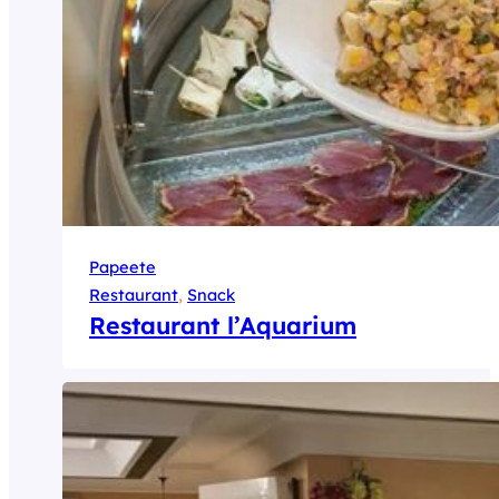
Papeete
Restaurant
, 
Snack
Restaurant l’Aquarium