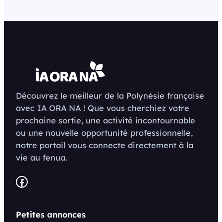
Découvrez le meilleur de la Polynésie française
avec IA ORA NA ! Que vous cherchiez votre
prochaine sortie, une activité incontournable
ou une nouvelle opportunité professionnelle,
notre portail vous connecte directement à la
vie au fenua.
Facebook
Petites annonces