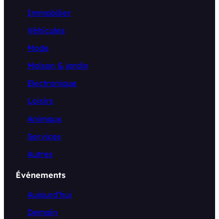
Immobilier
Véhicules
Mode
Maison & jardin
Electronique
Loisirs
Animaux
Services
Autres
Événements
Aujourd’hui
Demain