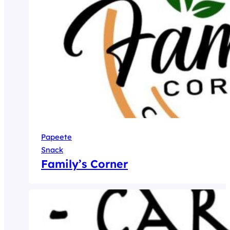
Papeete
Snack
Family’s Corner