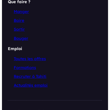
Que faire ?
Manger
Boire
Sortir
Bouger
Emploi
Toutes les offres
Formations
Recruter à Tahiti
Actualités emploi