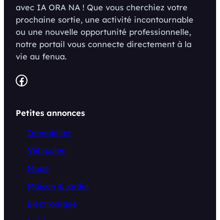
avec IA ORA NA ! Que vous cherchiez votre
prochaine sortie, une activité incontournable
ou une nouvelle opportunité professionnelle,
notre portail vous connecte directement à la
vie au fenua.
Facebook
Petites annonces
Immobilier
Véhicules
Mode
Maison & jardin
Electronique