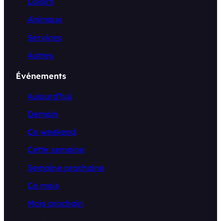
Loisirs
Animaux
Services
Autres
Événements
Aujourd’hui
Demain
Ce weekend
Cette semaine
Semaine prochaine
Ce mois
Mois prochain