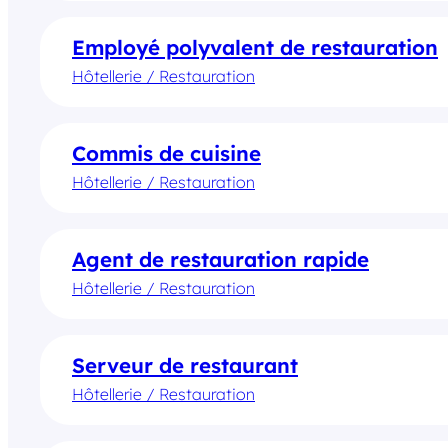
Employé polyvalent de restauration
Hôtellerie / Restauration
Commis de cuisine
Hôtellerie / Restauration
Agent de restauration rapide
Hôtellerie / Restauration
Serveur de restaurant
Hôtellerie / Restauration