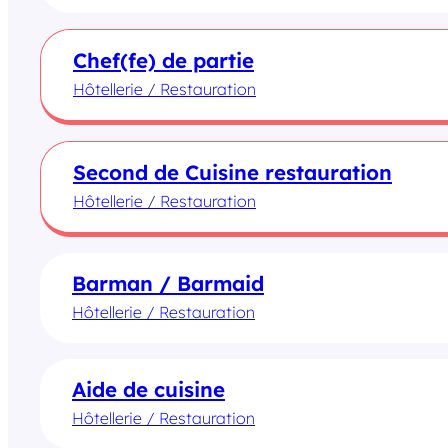
Chef(fe) de partie
Hôtellerie / Restauration
Second de Cuisine restauration
Hôtellerie / Restauration
Barman / Barmaid
Hôtellerie / Restauration
Aide de cuisine
Hôtellerie / Restauration