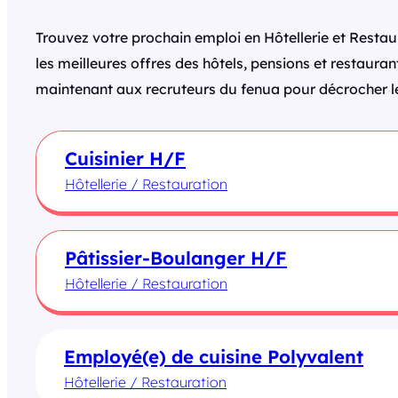
Trouvez votre prochain emploi en Hôtellerie et Resta
les meilleures offres des hôtels, pensions et restaura
maintenant aux recruteurs du fenua pour décrocher le
Cuisinier H/F
Hôtellerie / Restauration
Pâtissier-Boulanger H/F
Hôtellerie / Restauration
Employé(e) de cuisine Polyvalent
Hôtellerie / Restauration