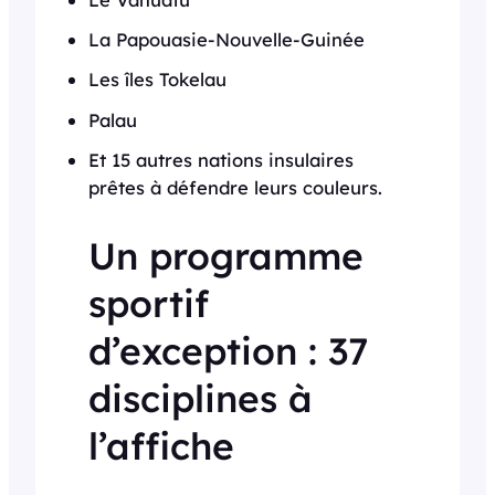
La Papouasie-Nouvelle-Guinée
Les îles Tokelau
Palau
Et 15 autres nations insulaires
prêtes à défendre leurs couleurs.
Un programme
sportif
d’exception : 37
disciplines à
l’affiche