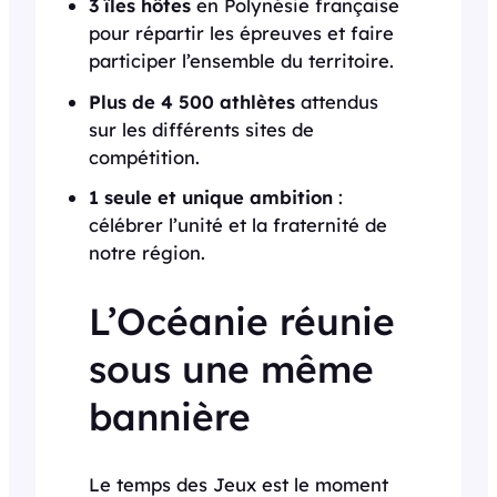
3 îles hôtes
en Polynésie française
pour répartir les épreuves et faire
participer l’ensemble du territoire.
Plus de 4 500 athlètes
attendus
sur les différents sites de
compétition.
1 seule et unique ambition
:
célébrer l’unité et la fraternité de
notre région.
L’Océanie réunie
sous une même
bannière
Le temps des Jeux est le moment