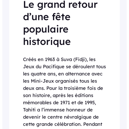
Le grand retour
d’une fête
populaire
historique
Créés en 1963 à Suva (Fidji), les
Jeux du Pacifique se déroulent tous
les quatre ans, en alternance avec
les Mini-Jeux organisés tous les
deux ans. Pour la troisième fois de
son histoire, après les éditions
mémorables de 1971 et de 1995,
Tahiti a l’immense honneur de
devenir le centre névralgique de
cette grande célébration. Pendant