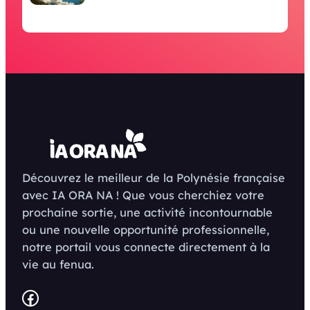
Découvrez le meilleur de la Polynésie française
avec IA ORA NA ! Que vous cherchiez votre
prochaine sortie, une activité incontournable
ou une nouvelle opportunité professionnelle,
notre portail vous connecte directement à la
vie au fenua.
Facebook