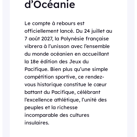
d’Océanie
Le compte à rebours est
officiellement lancé. Du 24 juillet au
7 août 2027, la Polynésie française
vibrera à l’unisson avec l’ensemble
du monde océanien en accueillant
la 18e édition des Jeux du
Pacifique. Bien plus qu’une simple
compétition sportive, ce rendez-
vous historique constitue le cœur
battant du Pacifique, célébrant
l’excellence athlétique, l’unité des
peuples et la richesse
incomparable des cultures
insulaires.