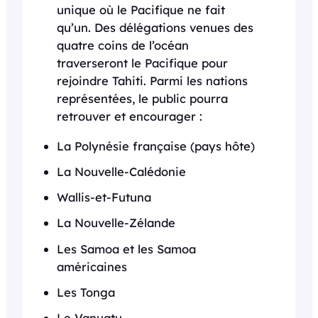
unique où le Pacifique ne fait
qu’un. Des délégations venues des
quatre coins de l’océan
traverseront le Pacifique pour
rejoindre Tahiti. Parmi les nations
représentées, le public pourra
retrouver et encourager :
La Polynésie française (pays hôte)
La Nouvelle-Calédonie
Wallis-et-Futuna
La Nouvelle-Zélande
Les Samoa et les Samoa
américaines
Les Tonga
Le Vanuatu