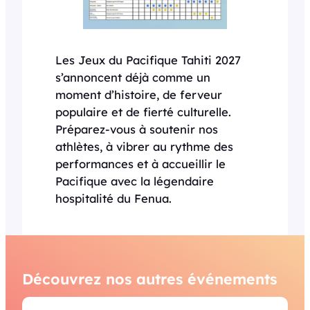
Les Jeux du Pacifique Tahiti 2027
s’annoncent déjà comme un
moment d’histoire, de ferveur
populaire et de fierté culturelle.
Préparez-vous à soutenir nos
athlètes, à vibrer au rythme des
performances et à accueillir le
Pacifique avec la légendaire
hospitalité du Fenua.
Découvrez nos autres événements