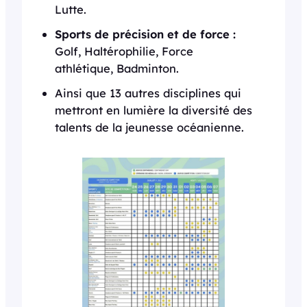
Lutte.
Sports de précision et de force :
Golf, Haltérophilie, Force
athlétique, Badminton.
Ainsi que 13 autres disciplines qui
mettront en lumière la diversité des
talents de la jeunesse océanienne.