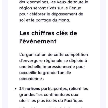
deux semaines, les yeux de toute la
région seront rivés sur le Fenua
pour célébrer le dépassement de
soi et le partage du Mana.
Les chiffres clés de
l’événement
L’organisation de cette compétition
d’envergure régionale se déploie à
une échelle impressionnante pour
accueillir la grande famille
océanienne :
24 nations
participantes, reliant les
grandes îles continentales aux
atolls les plus isolés du Pacifique.