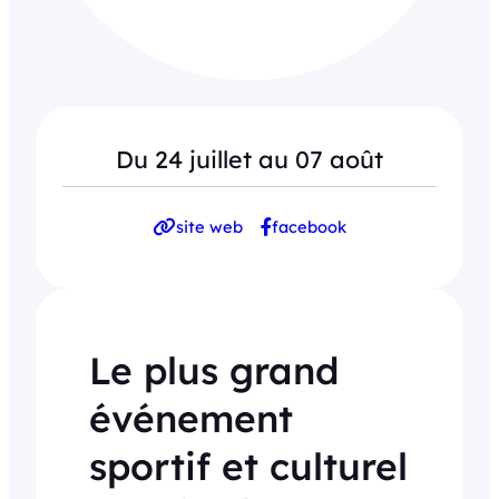
Du 24 juillet au 07 août
site web
facebook
Le plus grand
événement
sportif et culturel