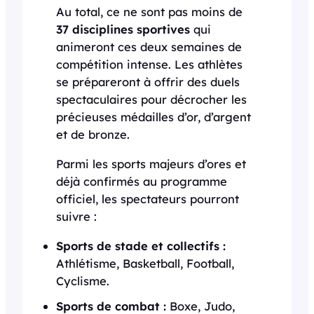
Au total, ce ne sont pas moins de
37 disciplines sportives
qui
animeront ces deux semaines de
compétition intense. Les athlètes
se prépareront à offrir des duels
spectaculaires pour décrocher les
précieuses médailles d’or, d’argent
et de bronze.
Parmi les sports majeurs d’ores et
déjà confirmés au programme
officiel, les spectateurs pourront
suivre :
Sports de stade et collectifs :
Athlétisme, Basketball, Football,
Cyclisme.
Sports de combat :
Boxe, Judo,