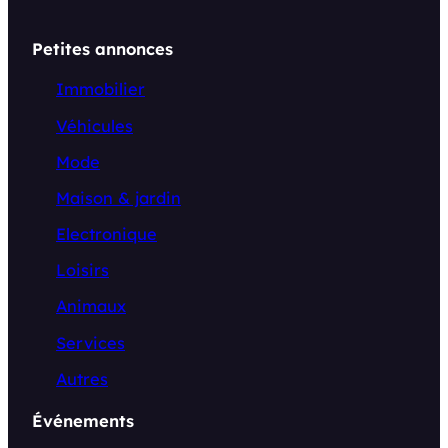
Petites annonces
Immobilier
Véhicules
Mode
Maison & jardin
Electronique
Loisirs
Animaux
Services
Autres
Événements