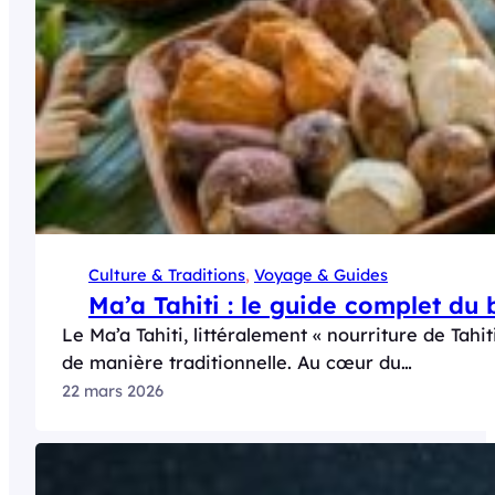
Culture & Traditions
, 
Voyage & Guides
Ma’a Tahiti : le guide complet du 
Le Ma’a Tahiti, littéralement « nourriture de Tah
de manière traditionnelle. Au cœur du…
22 mars 2026