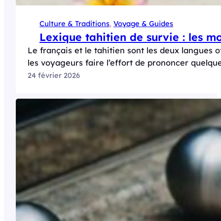
Culture & Traditions
, 
Voyage & Guides
Lexique tahitien de survie : les 
Le français et le tahitien sont les deux langues
les voyageurs faire l’effort de prononcer quelqu
24 février 2026