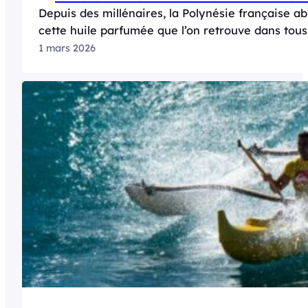
Depuis des millénaires, la Polynésie française ab
cette huile parfumée que l’on retrouve dans tous
1 mars 2026