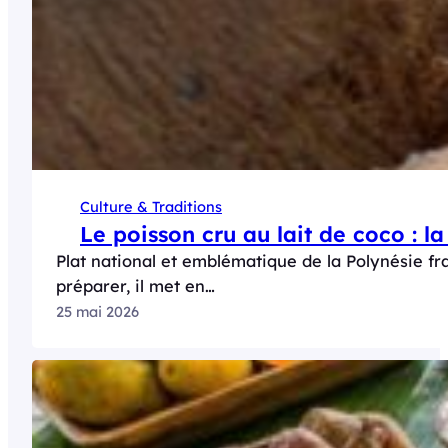
Culture & Traditions
Le poisson cru au lait de coco : la
Plat national et emblématique de la Polynésie fran
préparer, il met en…
25 mai 2026