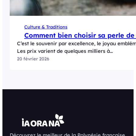
Culture & Traditions
Comment bien choisir sa perle de 
C’est le souvenir par excellence, le joyau emblém
Les prix varient de quelques milliers à…
20 février 2026
Découvrez le meilleur de la Polynésie française