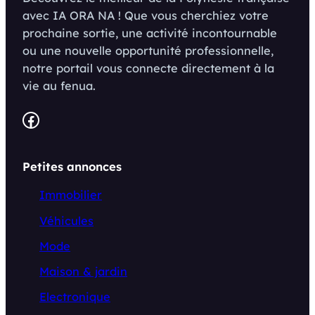
avec IA ORA NA ! Que vous cherchiez votre
prochaine sortie, une activité incontournable
ou une nouvelle opportunité professionnelle,
notre portail vous connecte directement à la
vie au fenua.
Facebook
Petites annonces
Immobilier
Véhicules
Mode
Maison & jardin
Electronique