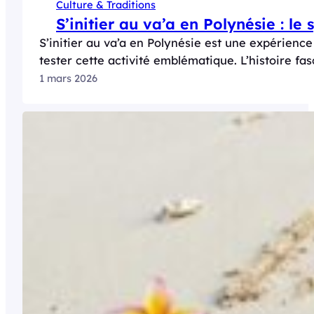
Culture & Traditions
S’initier au va’a en Polynésie : le
S’initier au va’a en Polynésie est une expérience
tester cette activité emblématique. L’histoire fa
1 mars 2026