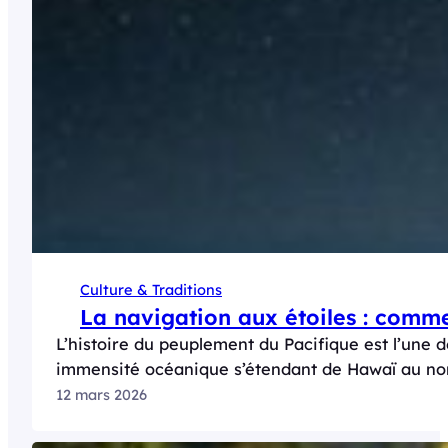
Culture & Traditions
La navigation aux étoiles : comme
L’histoire du peuplement du Pacifique est l’une 
immensité océanique s’étendant de Hawaï au nor
12 mars 2026