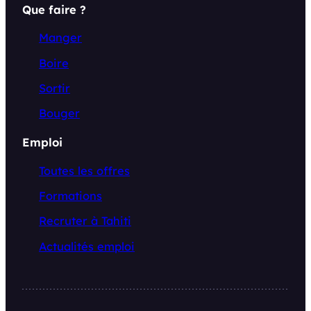
Que faire ?
Manger
Boire
Sortir
Bouger
Emploi
Toutes les offres
Formations
Recruter à Tahiti
Actualités emploi