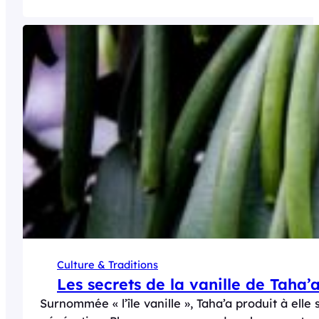
Culture & Traditions
Les secrets de la vanille de Taha’a
Surnommée « l’île vanille », Taha’a produit à elle