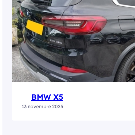
BMW X5
13 novembre 2025