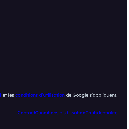
é
et les
conditions d’utilisation
de Google s’appliquent.
Contact
Conditions d’utilisation
Confidentialité