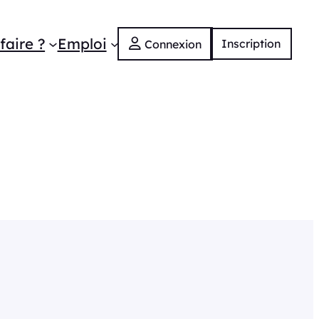
faire ?
Emploi
Inscription
Connexion