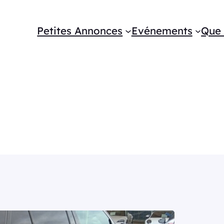
Petites Annonces
Evénements
Que 