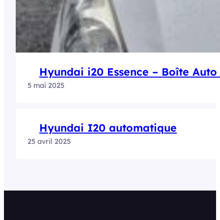
Hyundai i20 Essence – Boîte Aut
5 mai 2025
Hyundai I20 automatique
25 avril 2025