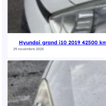
Hyundai grand i10 2019 42500 k
29 novembre 2025