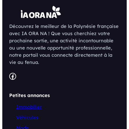
Découvrez le meilleur de la Polynésie française
avec IA ORA NA ! Que vous cherchiez votre
prochaine sortie, une activité incontournable
ou une nouvelle opportunité professionnelle,
notre portail vous connecte directement à la
vie au fenua.
Facebook
Petites annonces
Immobilier
Véhicules
Mode