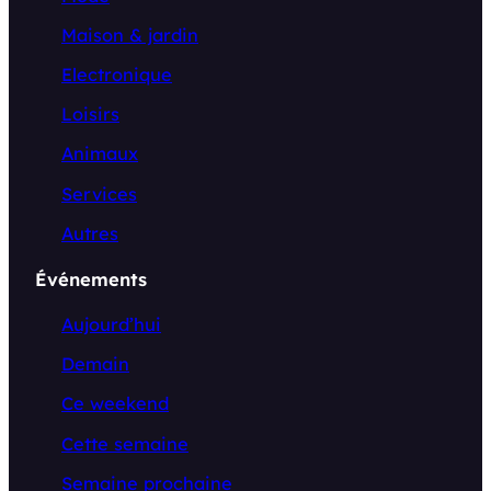
Maison & jardin
Electronique
Loisirs
Animaux
Services
Autres
Événements
Aujourd’hui
Demain
Ce weekend
Cette semaine
Semaine prochaine