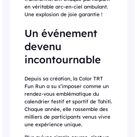
en véritable arc-en-ciel ambulant.
Une explosion de joie garantie !
Un événement
devenu
incontournable
Depuis sa création, la Color TRT
Fun Run a su s’imposer comme un
rendez-vous emblématique du
calendrier festif et sportif de Tahiti.
Chaque année, elle rassemble des
milliers de participants venus vivre
une expérience unique.