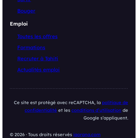
Bouger
Emploi
Toutes les offres
Formations
Recruter à Tahiti
Actualités emploi
Ce site est protégé avec reCAPTCHA, la
politique de
confidentialité
et les
conditions d’utilisation
de
Google s’appliquent.
© 2026 · Tous droits réservés
iaorana.com