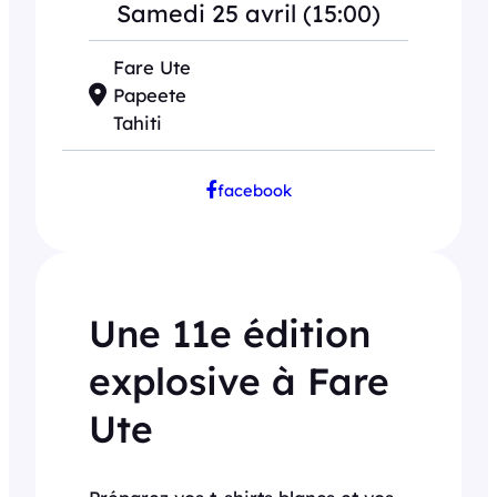
Samedi 25 avril (15:00)
Fare Ute
Papeete
Tahiti
facebook
Une 11e édition
explosive à Fare
Ute