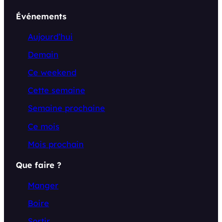
Événements
Aujourd’hui
Demain
Ce weekend
Cette semaine
Semaine prochaine
Ce mois
Mois prochain
Que faire ?
Manger
Boire
Sortir