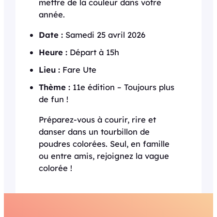
mettre de la couleur dans votre
année.
Date :
Samedi 25 avril 2026
Heure :
Départ à 15h
Lieu :
Fare Ute
Thème :
11e édition – Toujours plus
de fun !
Préparez-vous à courir, rire et
danser dans un tourbillon de
poudres colorées. Seul, en famille
ou entre amis, rejoignez la vague
colorée !