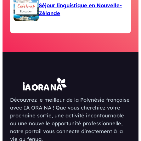
Séjour linguistique en Nouvelle-
Zélande
Découvrez le meilleur de la Polynésie française
avec IA ORA NA ! Que vous cherchiez votre
prochaine sortie, une activité incontournable
ou une nouvelle opportunité professionnelle,
notre portail vous connecte directement à la
vie au fenua.