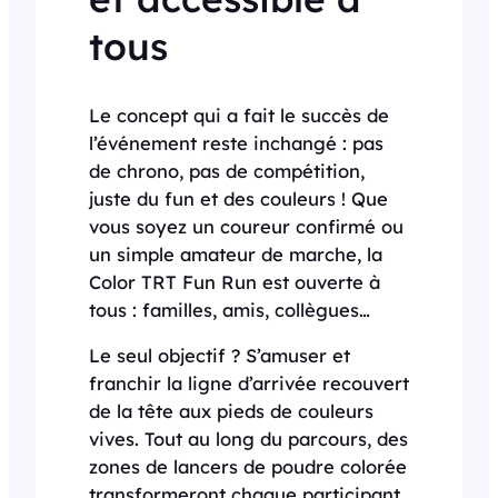
tous
Le concept qui a fait le succès de
l’événement reste inchangé : pas
de chrono, pas de compétition,
juste du fun et des couleurs ! Que
vous soyez un coureur confirmé ou
un simple amateur de marche, la
Color TRT Fun Run est ouverte à
tous : familles, amis, collègues…
Le seul objectif ? S’amuser et
franchir la ligne d’arrivée recouvert
de la tête aux pieds de couleurs
vives. Tout au long du parcours, des
zones de lancers de poudre colorée
transformeront chaque participant