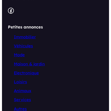
Facebook
Petites annonces
Immobilier
Véhicules
Mode
Maison & jardin
Electronique
Loisirs
Animaux
Services
Autres