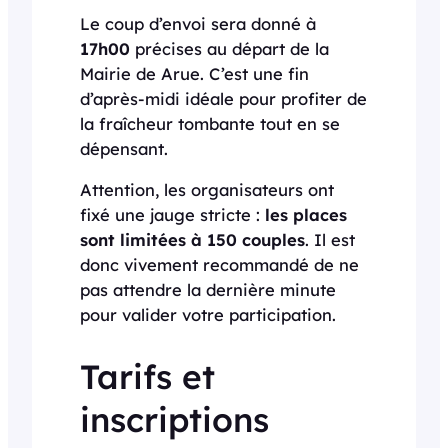
Le coup d’envoi sera donné à
17h00
précises au départ de la
Mairie de Arue. C’est une fin
d’après-midi idéale pour profiter de
la fraîcheur tombante tout en se
dépensant.
Attention, les organisateurs ont
fixé une jauge stricte :
les places
sont limitées à 150 couples
. Il est
donc vivement recommandé de ne
pas attendre la dernière minute
pour valider votre participation.
Tarifs et
inscriptions