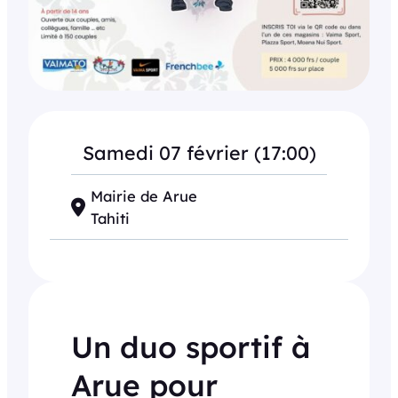
Samedi 07 février (17:00)
Mairie de Arue
Tahiti
Un duo sportif à
Arue pour