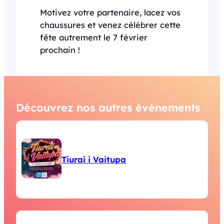
Motivez votre partenaire, lacez vos
chaussures et venez célébrer cette
fête autrement le 7 février
prochain !
Découvrez nos autres événements
Tiurai i Vaitupa