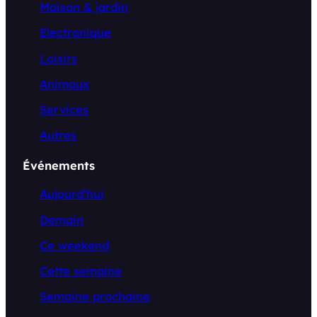
Maison & jardin
Electronique
Loisirs
Animaux
Services
Autres
Événements
Aujourd’hui
Demain
Ce weekend
Cette semaine
Semaine prochaine