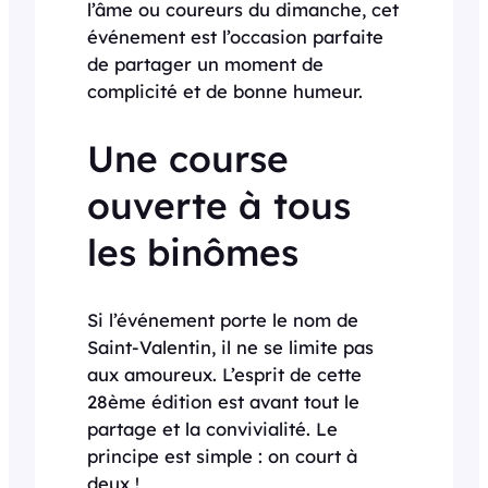
l’âme ou coureurs du dimanche, cet
événement est l’occasion parfaite
de partager un moment de
complicité et de bonne humeur.
Une course
ouverte à tous
les binômes
Si l’événement porte le nom de
Saint-Valentin, il ne se limite pas
aux amoureux. L’esprit de cette
28ème édition est avant tout le
partage et la convivialité. Le
principe est simple : on court à
deux !