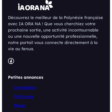
Découvrez le meilleur de la Polynésie française
avec IA ORA NA ! Que vous cherchiez votre
prochaine sortie, une activité incontournable
ou une nouvelle opportunité professionnelle,
notre portail vous connecte directement à la
vie au fenua.
Facebook
Petites annonces
Immobilier
Véhicules
Mode