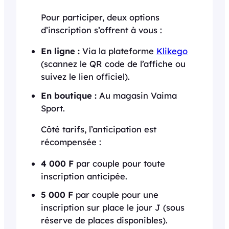
Pour participer, deux options
d’inscription s’offrent à vous :
En ligne :
Via la plateforme
Klikego
(scannez le QR code de l’affiche ou
suivez le lien officiel).
En boutique :
Au magasin Vaima
Sport.
Côté tarifs, l’anticipation est
récompensée :
4 000 F
par couple pour toute
inscription anticipée.
5 000 F
par couple pour une
inscription sur place le jour J (sous
réserve de places disponibles).