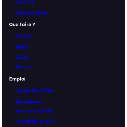
Ce mois
Mois prochain
Que faire ?
Manger
Boire
Sortir
Bouger
Emploi
Toutes les offres
Formations
Recruter à Tahiti
Actualités emploi