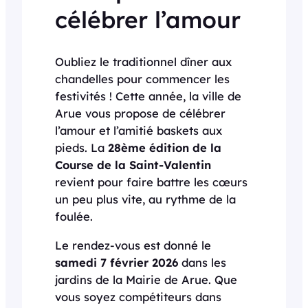
célébrer l’amour
Oubliez le traditionnel dîner aux
chandelles pour commencer les
festivités ! Cette année, la ville de
Arue vous propose de célébrer
l’amour et l’amitié baskets aux
pieds. La
28ème édition de la
Course de la Saint-Valentin
revient pour faire battre les cœurs
un peu plus vite, au rythme de la
foulée.
Le rendez-vous est donné le
samedi 7 février 2026
dans les
jardins de la Mairie de Arue. Que
vous soyez compétiteurs dans