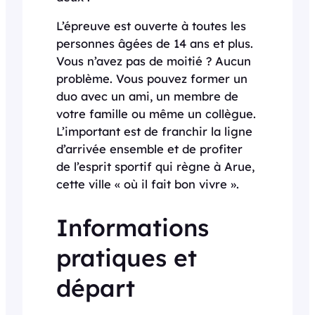
L’épreuve est ouverte à toutes les
personnes âgées de 14 ans et plus.
Vous n’avez pas de moitié ? Aucun
problème. Vous pouvez former un
duo avec un ami, un membre de
votre famille ou même un collègue.
L’important est de franchir la ligne
d’arrivée ensemble et de profiter
de l’esprit sportif qui règne à Arue,
cette ville « où il fait bon vivre ».
Informations
pratiques et
départ