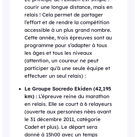
courir une longue distance, mais en
relais ! Cela permet de partager
l’effort et de rendre la compétition
accessible à un plus grand nombre.
Cette année, trois épreuves sont au
programme pour s’adapter à tous
les âges et tous les niveaux
(attention, un coureur ne peut
participer qu’à une seule équipe et
effectuer un seul relais) :
Le Groupe Socredo Ekiden (42,195
km) :
L’épreuve reine du marathon
en relais. Elle se court à 6 relayeurs
(ouverte aux personnes nées avant
le 31 décembre 2011, catégorie
Cadet et plus). Le départ sera
donné à 15h00 avec un temps