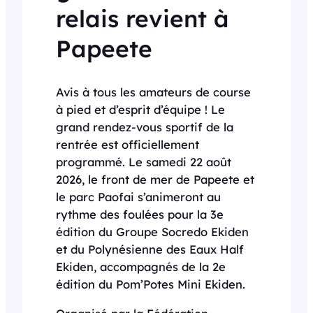
relais revient à
Papeete
Avis à tous les amateurs de course
à pied et d’esprit d’équipe ! Le
grand rendez-vous sportif de la
rentrée est officiellement
programmé. Le samedi 22 août
2026, le front de mer de Papeete et
le parc Paofai s’animeront au
rythme des foulées pour la 3e
édition du Groupe Socredo Ekiden
et du Polynésienne des Eaux Half
Ekiden, accompagnés de la 2e
édition du Pom’Potes Mini Ekiden.