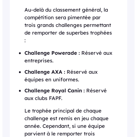
Au-delà du classement général, la
compétition sera pimentée par
trois grands challenges permettant
de remporter de superbes trophées
:
Challenge Powerade :
Réservé aux
entreprises.
Challenge AXA :
Réservé aux
équipes en uniformes.
Challenge Royal Canin :
Réservé
aux clubs FAPF.
Le trophée principal de chaque
challenge est remis en jeu chaque
année. Cependant, si une équipe
parvient à le remporter trois