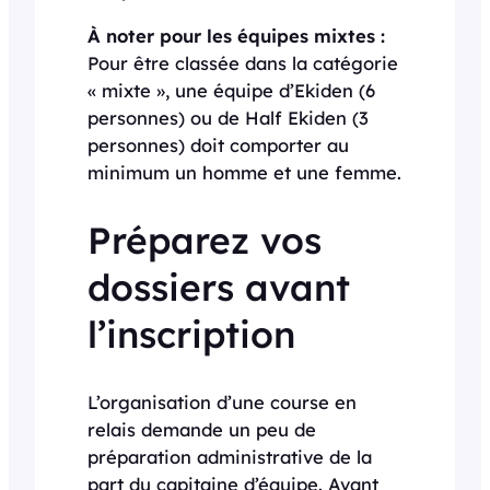
À noter pour les équipes mixtes :
Pour être classée dans la catégorie
« mixte », une équipe d’Ekiden (6
personnes) ou de Half Ekiden (3
personnes) doit comporter au
minimum un homme et une femme.
Préparez vos
dossiers avant
l’inscription
L’organisation d’une course en
relais demande un peu de
préparation administrative de la
part du capitaine d’équipe. Avant