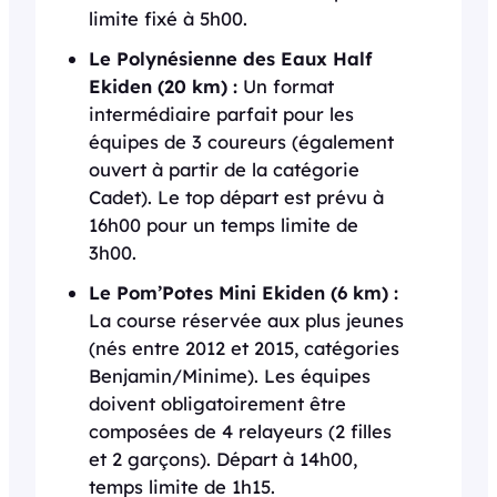
limite fixé à 5h00.
Le Polynésienne des Eaux Half
Ekiden (20 km) :
Un format
intermédiaire parfait pour les
équipes de 3 coureurs (également
ouvert à partir de la catégorie
Cadet). Le top départ est prévu à
16h00 pour un temps limite de
3h00.
Le Pom’Potes Mini Ekiden (6 km) :
La course réservée aux plus jeunes
(nés entre 2012 et 2015, catégories
Benjamin/Minime). Les équipes
doivent obligatoirement être
composées de 4 relayeurs (2 filles
et 2 garçons). Départ à 14h00,
temps limite de 1h15.