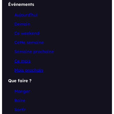
Événements
Aujourd’hui
Demain
Ce weekend
Cette semaine
Semaine prochaine
Ce mois
Mois prochain
Que faire ?
Manger
Boire
Sortir