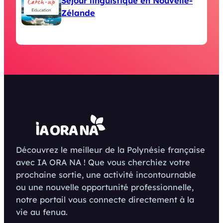
Séjour linguistique en Nouvelle-
Zélande
Découvrez le meilleur de la Polynésie française
avec IA ORA NA ! Que vous cherchiez votre
prochaine sortie, une activité incontournable
ou une nouvelle opportunité professionnelle,
notre portail vous connecte directement à la
vie au fenua.