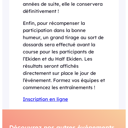
années de suite, elle le conservera
définitivement !
Enfin, pour récompenser la
participation dans la bonne
humeur, un grand tirage au sort de
dossards sera effectué avant la
course pour les participants de
l’Ekiden et du Half Ekiden. Les
résultats seront affichés
directement sur place le jour de
l’événement. Formez vos équipes et
commencez les entraînements !
Inscription en ligne
Découvrez nos autres événements