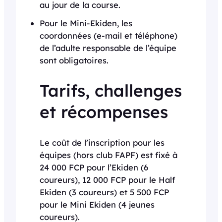
au jour de la course.
Pour le Mini-Ekiden, les
coordonnées (e-mail et téléphone)
de l’adulte responsable de l’équipe
sont obligatoires.
Tarifs, challenges
et récompenses
Le coût de l’inscription pour les
équipes (hors club FAPF) est fixé à
24 000 FCP pour l’Ekiden (6
coureurs), 12 000 FCP pour le Half
Ekiden (3 coureurs) et 5 500 FCP
pour le Mini Ekiden (4 jeunes
coureurs).