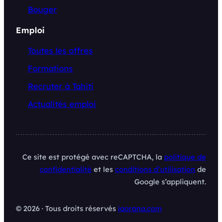
Bouger
Emploi
Toutes les offres
Formations
Recruter à Tahiti
Actualités emploi
Ce site est protégé avec reCAPTCHA, la
politique de
confidentialité
et les
conditions d’utilisation
de
Google s’appliquent.
© 2026 · Tous droits réservés
iaorana.com