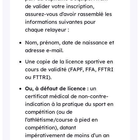
de valider votre inscription,
assurez-vous d’avoir rassemblé les
informations suivantes pour
chaque relayeur :
Nom, prénom, date de naissance et
adresse e-mail.
Une copie de la licence sportive en
cours de validité (FAPF, FFA, FFTRI
ou FTTRI).
Ou, à défaut de licence :
un
certificat médical de non-contre-
indication à la pratique du sport en
compétition (ou de
l’athlétisme/course à pied en
compétition), datant
impérativement de moins d’un an