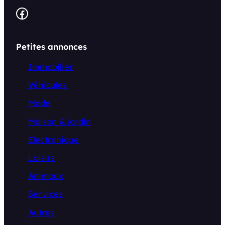
Facebook
Petites annonces
Immobilier
Véhicules
Mode
Maison & jardin
Electronique
Loisirs
Animaux
Services
Autres