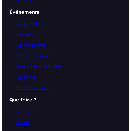
Événements
Aujourd’hui
Demain
Ce weekend
Cette semaine
Semaine prochaine
Ce mois
Mois prochain
Que faire ?
Manger
Boire