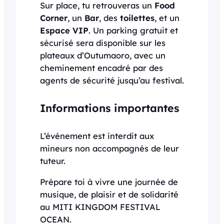
Sur place, tu retrouveras un
Food
Corner
, un
Bar
, des
toilettes
, et un
Espace VIP
. Un parking gratuit et
sécurisé sera disponible sur les
plateaux d’Outumaoro, avec un
cheminement encadré par des
agents de sécurité jusqu’au festival.
Informations importantes
L’événement est interdit aux
mineurs non accompagnés de leur
tuteur.
Prépare toi à vivre une journée de
musique, de plaisir et de solidarité
au MITI KINGDOM FESTIVAL
OCEAN.