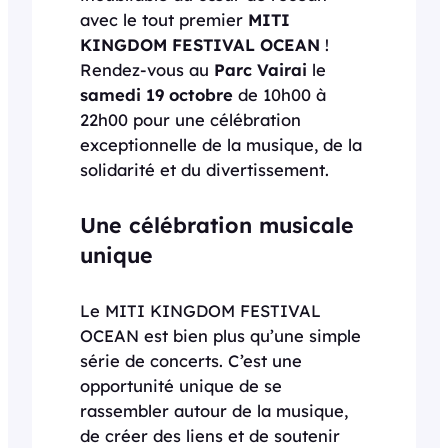
avec le tout premier
MITI
KINGDOM FESTIVAL OCEAN
!
Rendez-vous au
Parc Vairai
le
samedi 19 octobre
de 10h00 à
22h00 pour une célébration
exceptionnelle de la musique, de la
solidarité et du divertissement.
Une célébration musicale
unique
Le MITI KINGDOM FESTIVAL
OCEAN est bien plus qu’une simple
série de concerts. C’est une
opportunité unique de se
rassembler autour de la musique,
de créer des liens et de soutenir