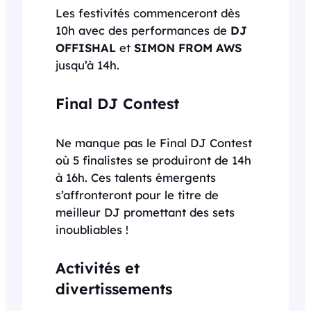
Les festivités commenceront dès
10h avec des performances de
DJ
OFFISHAL
et
SIMON FROM AWS
jusqu’à 14h.
Final DJ Contest
Ne manque pas le Final DJ Contest
où 5 finalistes se produiront de 14h
à 16h. Ces talents émergents
s’affronteront pour le titre de
meilleur DJ promettant des sets
inoubliables !
Activités et
divertissements