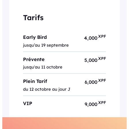
Tarifs
XPF
Early Bird
4,000
jusqu’au 19 septembre
XPF
Prévente
5,000
jusqu'au 11 octobre
XPF
Plein Tarif
6,000
du 12 octobre au jour J
XPF
VIP
9,000