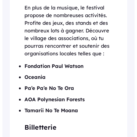
En plus de la musique, le festival
propose de nombreuses activités.
Profite des jeux, des stands et des
nombreux lots à gagner. Découvre
le village des associations, où tu
pourras rencontrer et soutenir des
organisations locales telles que :
Fondation Paul Watson
Oceania
Pa’e Pa’e No Te Ora
AOA Polynesian Forests
Tamarii No Te Moana
Billetterie