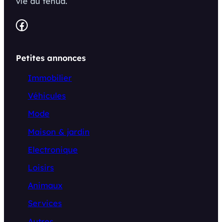
vie au fenua.
Facebook
Petites annonces
Immobilier
Véhicules
Mode
Maison & jardin
Electronique
Loisirs
Animaux
Services
Autres