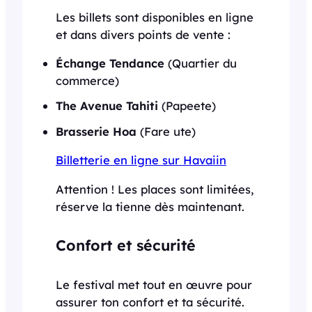
Les billets sont disponibles en ligne
et dans divers points de vente :
Échange Tendance
(Quartier du
commerce)
The Avenue Tahiti
(Papeete)
Brasserie Hoa
(Fare ute)
Billetterie en ligne sur Havaiin
Attention ! Les places sont limitées,
réserve la tienne dès maintenant.
Confort et sécurité
Le festival met tout en œuvre pour
assurer ton confort et ta sécurité.