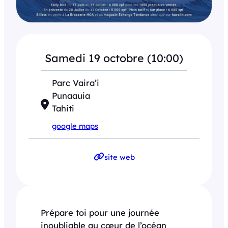
Samedi 19 octobre (10:00)
Parc Vaira’i
Punaauia
Tahiti
google maps
site web
Prépare toi pour une journée
inoubliable au cœur de l’océan