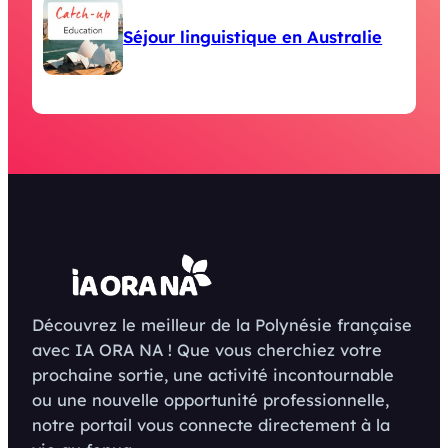
Séjour linguistique en Australie
Découvrez le meilleur de la Polynésie française
avec IA ORA NA ! Que vous cherchiez votre
prochaine sortie, une activité incontournable
ou une nouvelle opportunité professionnelle,
notre portail vous connecte directement à la