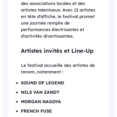
des associations locales et des
artistes talentueux. Avec 12 artistes
en tête d’affiche, le festival promet
une journée remplie de
performances électrisantes et
d’activités divertissantes.
Artistes invités et Line-Up
Le festival accueille des artistes de
renom, notamment :
SOUND OF LEGEND
NILS VAN ZANDT
MORGAN NAGOYA
FRENCH FUSE