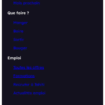
Mois prochain
Que faire ?
Manger
Boire
Sortir
Bouger
Emploi
Toutes les offres
Formations
Recruter à Tahiti
Actualités emploi