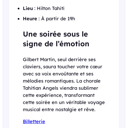
Lieu
: Hilton Tahiti
Heure
: À partir de 19h
Une soirée sous le
signe de l’émotion
Gilbert Martin, seul derrière ses
claviers, saura toucher votre cœur
avec sa voix envoûtante et ses
mélodies romantiques. La chorale
Tahitian Angels viendra sublimer
cette expérience, transformant
cette soirée en un véritable voyage
musical entre nostalgie et rêve.
Billetterie