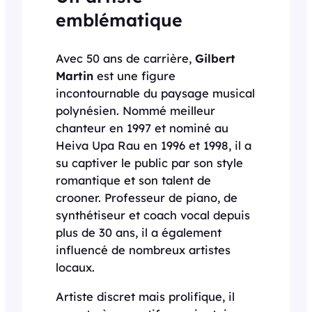
emblématique
Avec 50 ans de carrière,
Gilbert
Martin
est une figure
incontournable du paysage musical
polynésien. Nommé meilleur
chanteur en 1997 et nominé au
Heiva Upa Rau en 1996 et 1998, il a
su captiver le public par son style
romantique et son talent de
crooner. Professeur de piano, de
synthétiseur et coach vocal depuis
plus de 30 ans, il a également
influencé de nombreux artistes
locaux.
Artiste discret mais prolifique, il