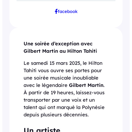
facebook
Une soirée d’exception avec
Gilbert Martin au Hilton Tahiti
Le samedi 15 mars 2025, le Hilton
Tahiti vous ouvre ses portes pour
une soirée musicale inoubliable
avec le légendaire
Gilbert Martin
.
À partir de 19 heures, laissez-vous
transporter par une voix et un
talent qui ont marqué la Polynésie
depuis plusieurs décennies.
Un artiste