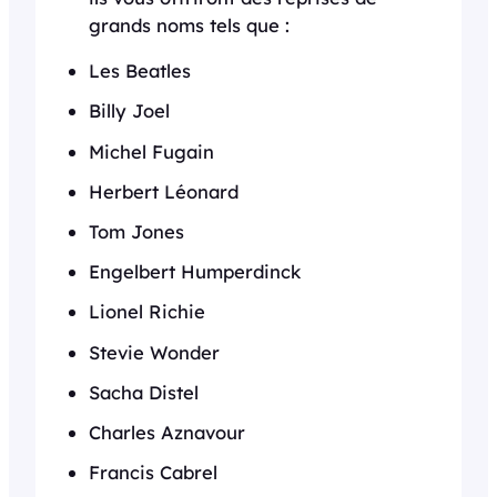
grands noms tels que :
Les Beatles
Billy Joel
Michel Fugain
Herbert Léonard
Tom Jones
Engelbert Humperdinck
Lionel Richie
Stevie Wonder
Sacha Distel
Charles Aznavour
Francis Cabrel