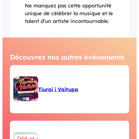
Ne manquez pas cette opportunité
unique de célébrer la musique et le
talent d’un artiste incontournable.
Découvrez nos autres événements
Tiurai i Vaitupa