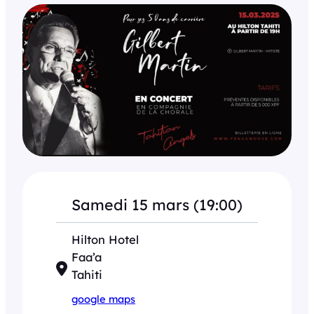
Samedi 15 mars (19:00)
Hilton Hotel
Faa’a
Tahiti
google maps