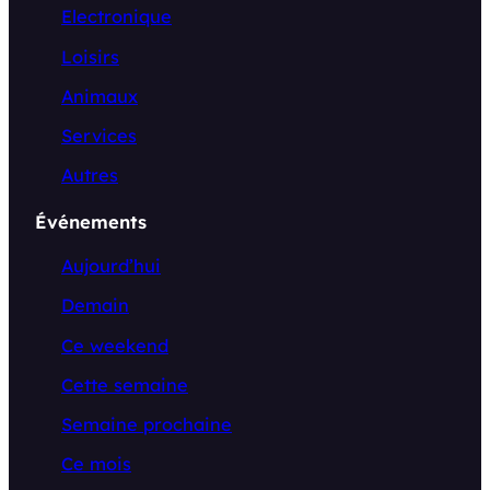
Electronique
Loisirs
Animaux
Services
Autres
Événements
Aujourd’hui
Demain
Ce weekend
Cette semaine
Semaine prochaine
Ce mois