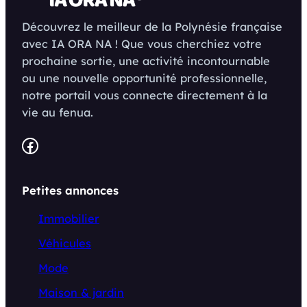
Découvrez le meilleur de la Polynésie française
avec IA ORA NA ! Que vous cherchiez votre
prochaine sortie, une activité incontournable
ou une nouvelle opportunité professionnelle,
notre portail vous connecte directement à la
vie au fenua.
Facebook
Petites annonces
Immobilier
Véhicules
Mode
Maison & jardin