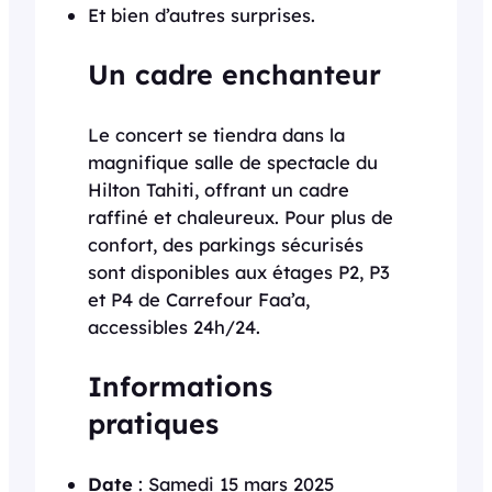
Et bien d’autres surprises.
Un cadre enchanteur
Le concert se tiendra dans la
magnifique salle de spectacle du
Hilton Tahiti, offrant un cadre
raffiné et chaleureux. Pour plus de
confort, des parkings sécurisés
sont disponibles aux étages P2, P3
et P4 de Carrefour Faa’a,
accessibles 24h/24.
Informations
pratiques
Date
: Samedi 15 mars 2025