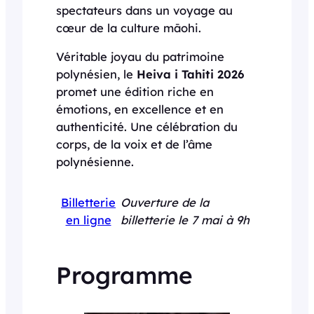
spectateurs dans un voyage au
cœur de la culture māohi.
Véritable joyau du patrimoine
polynésien, le
Heiva i Tahiti 2026
promet une édition riche en
émotions, en excellence et en
authenticité. Une célébration du
corps, de la voix et de l’âme
polynésienne.
Billetterie
Ouverture de la
en ligne
billetterie le 7 mai à 9h
Programme