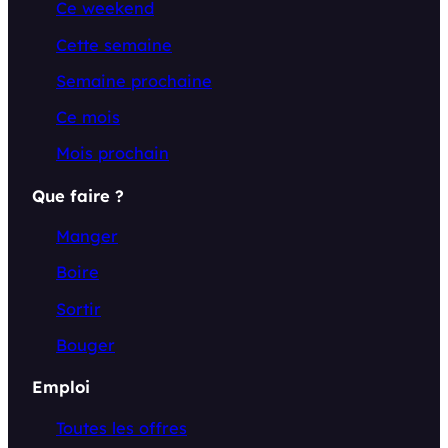
Ce weekend
Cette semaine
Semaine prochaine
Ce mois
Mois prochain
Que faire ?
Manger
Boire
Sortir
Bouger
Emploi
Toutes les offres