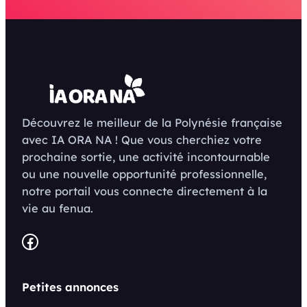
Découvrez le meilleur de la Polynésie française
avec IA ORA NA ! Que vous cherchiez votre
prochaine sortie, une activité incontournable
ou une nouvelle opportunité professionnelle,
notre portail vous connecte directement à la
vie au fenua.
Facebook
Petites annonces