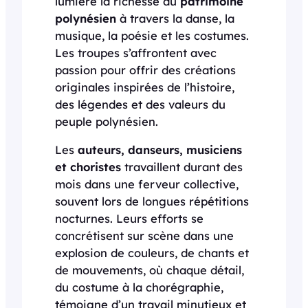
lumière la richesse du
patrimoine
polynésien
à travers la danse, la
musique, la poésie et les costumes.
Les troupes s’affrontent avec
passion pour offrir des créations
originales inspirées de l’histoire,
des légendes et des valeurs du
peuple polynésien.
Les
auteurs, danseurs, musiciens
et choristes
travaillent durant des
mois dans une ferveur collective,
souvent lors de longues répétitions
nocturnes. Leurs efforts se
concrétisent sur scène dans une
explosion de couleurs, de chants et
de mouvements, où chaque détail,
du costume à la chorégraphie,
témoigne d’un travail minutieux et