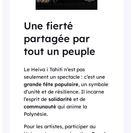
Une fierté
partagée par
tout un peuple
Le Heiva i Tahiti n’est pas
seulement un spectacle : c’est une
grande fête populaire
, un symbole
d’unité et de résilience. Il incarne
l’esprit de
solidarité
et de
communauté
qui anime la
Polynésie.
Pour les artistes, participer au