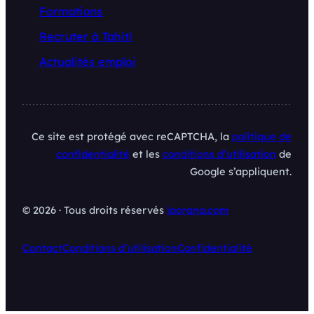
Formations
Recruter à Tahiti
Actualités emploi
Ce site est protégé avec reCAPTCHA, la
politique de
confidentialité
et les
conditions d’utilisation
de
Google s’appliquent.
© 2026 · Tous droits réservés
iaorana.com
Contact
Conditions d’utilisation
Confidentialité