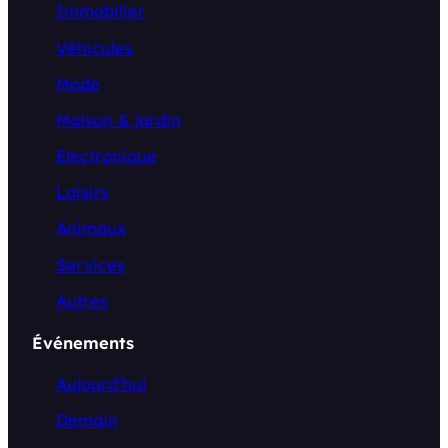
Immobilier
Véhicules
Mode
Maison & jardin
Electronique
Loisirs
Animaux
Services
Autres
Événements
Aujourd’hui
Demain