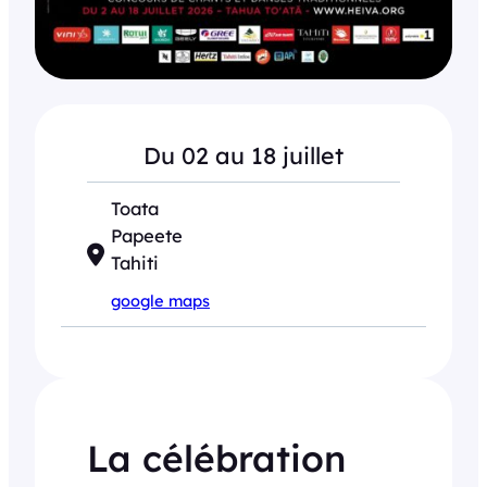
Du 02 au 18 juillet
Toata
Papeete
Tahiti
google maps
La célébration