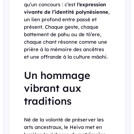
qu’un concours : c’est
l’expression
vivante de l’identité polynésienne
,
un lien profond entre passé et
présent. Chaque geste, chaque
battement de pahu ou de tō’ere,
chaque chant résonne comme une
prière à la mémoire des ancêtres
et une offrande à la culture māohi.
Un hommage
vibrant aux
traditions
Né de la volonté de préserver les
arts ancestraux, le Heiva met en