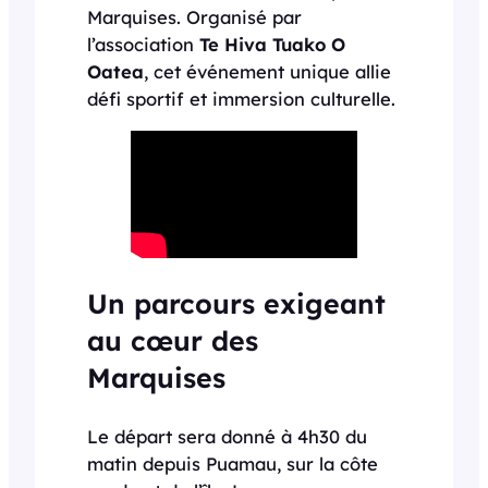
Marquises. Organisé par
l’association
Te Hiva Tuako O
Oatea
, cet événement unique allie
défi sportif et immersion culturelle.
Un parcours exigeant
au cœur des
Marquises
Le départ sera donné à 4h30 du
matin depuis Puamau, sur la côte