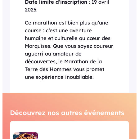
Date limite d’inscription
: 19 avril
2025.
Ce marathon est bien plus qu’une
course : c’est une aventure
humaine et culturelle au cœur des
Marquises. Que vous soyez coureur
aguerri ou amateur de
découvertes, le Marathon de la
Terre des Hommes vous promet
une expérience inoubliable.
Découvrez nos autres événements