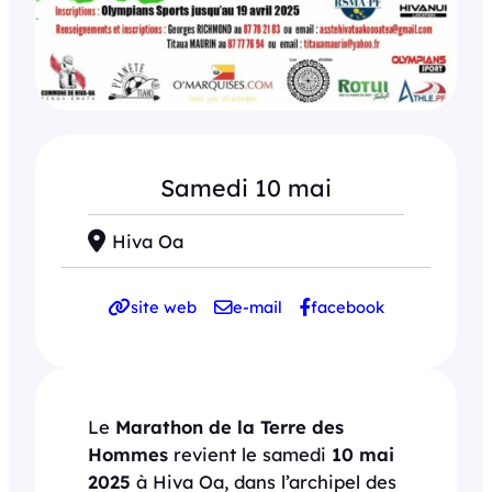
Samedi 10 mai
Hiva Oa
site web
e-mail
facebook
Le
Marathon de la Terre des
Hommes
revient le samedi
10 mai
2025
à Hiva Oa, dans l’archipel des