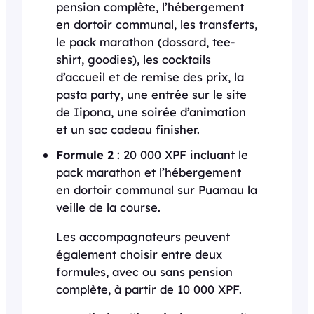
pension complète, l’hébergement
en dortoir communal, les transferts,
le pack marathon (dossard, tee-
shirt, goodies), les cocktails
d’accueil et de remise des prix, la
pasta party, une entrée sur le site
de Iipona, une soirée d’animation
et un sac cadeau finisher.
Formule 2
: 20 000 XPF incluant le
pack marathon et l’hébergement
en dortoir communal sur Puamau la
veille de la course.
Les accompagnateurs peuvent
également choisir entre deux
formules, avec ou sans pension
complète, à partir de 10 000 XPF.