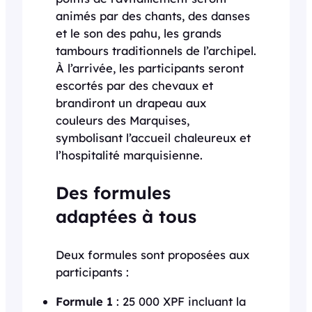
animés par des chants, des danses
et le son des pahu, les grands
tambours traditionnels de l’archipel.
À l’arrivée, les participants seront
escortés par des chevaux et
brandiront un drapeau aux
couleurs des Marquises,
symbolisant l’accueil chaleureux et
l’hospitalité marquisienne.
Des formules
adaptées à tous
Deux formules sont proposées aux
participants :
Formule 1
: 25 000 XPF incluant la