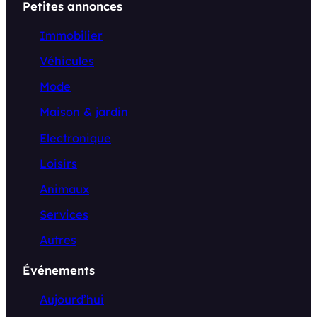
Petites annonces
Immobilier
Véhicules
Mode
Maison & jardin
Electronique
Loisirs
Animaux
Services
Autres
Événements
Aujourd’hui