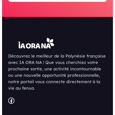
Découvrez le meilleur de la Polynésie française
avec IA ORA NA ! Que vous cherchiez votre
prochaine sortie, une activité incontournable
ou une nouvelle opportunité professionnelle,
notre portail vous connecte directement à la
vie au fenua.
Facebook