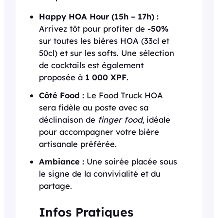
Happy HOA Hour (15h – 17h) :
Arrivez tôt pour profiter de
-50%
sur toutes les bières HOA (33cl et
50cl) et sur les softs. Une sélection
de cocktails est également
proposée à
1 000 XPF
.
Côté Food :
Le Food Truck HOA
sera fidèle au poste avec sa
déclinaison de
finger food
, idéale
pour accompagner votre bière
artisanale préférée.
Ambiance :
Une soirée placée sous
le signe de la convivialité et du
partage.
Infos Pratiques