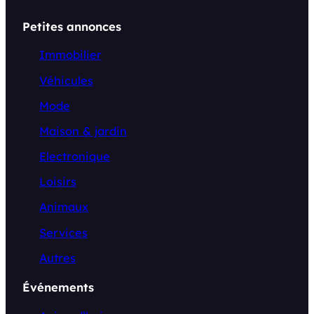
Petites annonces
Immobilier
Véhicules
Mode
Maison & jardin
Electronique
Loisirs
Animaux
Services
Autres
Événements