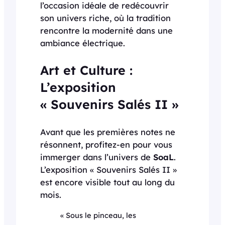
l’occasion idéale de redécouvrir
son univers riche, où la tradition
rencontre la modernité dans une
ambiance électrique.
Art et Culture :
L’exposition
« Souvenirs Salés II »
Avant que les premières notes ne
résonnent, profitez-en pour vous
immerger dans l’univers de
SoaL
.
L’exposition « Souvenirs Salés II »
est encore visible tout au long du
mois.
« Sous le pinceau, les