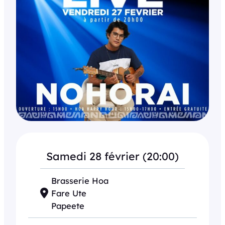
Samedi 28 février (20:00)
Brasserie Hoa
Fare Ute
Papeete