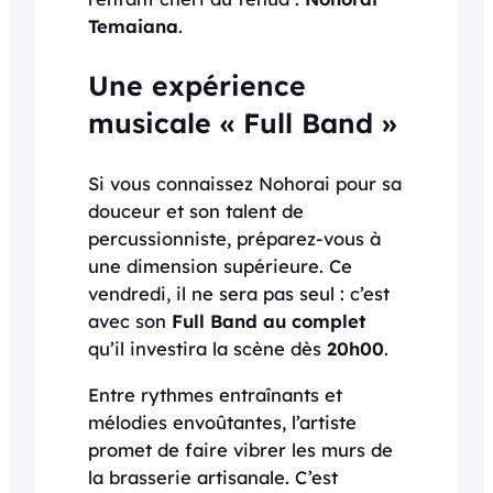
Temaiana
.
Une expérience
musicale « Full Band »
Si vous connaissez Nohorai pour sa
douceur et son talent de
percussionniste, préparez-vous à
une dimension supérieure. Ce
vendredi, il ne sera pas seul : c’est
avec son
Full Band au complet
qu’il investira la scène dès
20h00
.
Entre rythmes entraînants et
mélodies envoûtantes, l’artiste
promet de faire vibrer les murs de
la brasserie artisanale. C’est