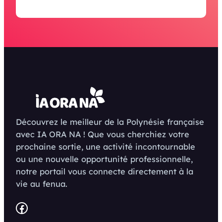
Découvrez le meilleur de la Polynésie française
avec IA ORA NA ! Que vous cherchiez votre
prochaine sortie, une activité incontournable
ou une nouvelle opportunité professionnelle,
notre portail vous connecte directement à la
vie au fenua.
Facebook