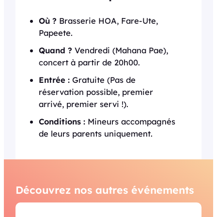
Où ?
Brasserie HOA, Fare-Ute,
Papeete.
Quand ?
Vendredi (Mahana Pae),
concert à partir de 20h00.
Entrée :
Gratuite (Pas de
réservation possible, premier
arrivé, premier servi !).
Conditions :
Mineurs accompagnés
de leurs parents uniquement.
Découvrez nos autres événements