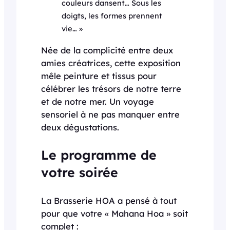
couleurs dansent… Sous les
doigts, les formes prennent
vie… »
Née de la complicité entre deux
amies créatrices, cette exposition
mêle peinture et tissus pour
célébrer les trésors de notre terre
et de notre mer. Un voyage
sensoriel à ne pas manquer entre
deux dégustations.
Le programme de
votre soirée
La Brasserie HOA a pensé à tout
pour que votre « Mahana Hoa » soit
complet :