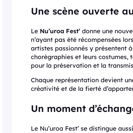
Une scène ouverte a
Le
Nu’uroa Fest’
donne une nouvell
n’ayant pas été récompensées lors
artistes passionnés y présentent à
chorégraphies et leurs costumes, 
pour la préservation et la transmi
Chaque représentation devient une 
créativité et de la fierté d’apparte
Un moment d’échange
Le Nu’uroa Fest’ se distingue auss