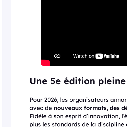
Une 5e édition plein
Pour 2026, les organisateurs anno
avec de
nouveaux formats
,
des dé
Fidèle à son esprit d’innovation, 
plus les standards de la discipline