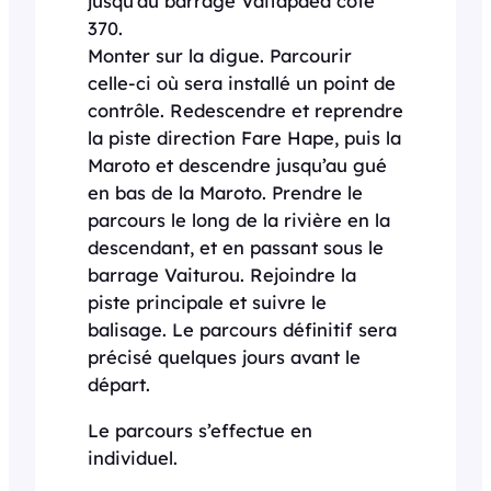
jusqu’au barrage Vaitapaea côte
370.
Monter sur la digue. Parcourir
celle-ci où sera installé un point de
contrôle. Redescendre et reprendre
la piste direction Fare Hape, puis la
Maroto et descendre jusqu’au gué
en bas de la Maroto. Prendre le
parcours le long de la rivière en la
descendant, et en passant sous le
barrage Vaiturou. Rejoindre la
piste principale et suivre le
balisage. Le parcours définitif sera
précisé quelques jours avant le
départ.
Le parcours s’effectue en
individuel.