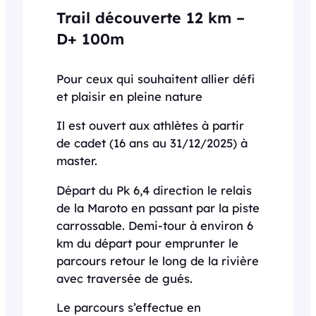
Trail découverte 12 km
–
D+ 100m
Pour ceux qui souhaitent allier défi
et plaisir en pleine nature
Il est ouvert aux athlètes à partir
de cadet (16 ans au 31/12/2025) à
master.
Départ du Pk 6,4 direction le relais
de la Maroto en passant par la piste
carrossable. Demi-tour à environ 6
km du départ pour emprunter le
parcours retour le long de la rivière
avec traversée de gués.
Le parcours s’effectue en