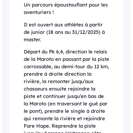
Un parcours époustouflant pour les
aventuriers !
Il est ouvert aux athlètes à partir
de junior (18 ans au 31/12/2025) à
master.
Départ du Pk 6,4, direction le relais
de la Maroto en passant par la piste
carrossable, au demi-tour du 12 km,
prendre à droite direction la
rivière, la remonter jusqu’aux
chasseurs ensuite rejoindre la
piste et continuer jusqu’en bas de
la Maroto (en traversant le gué par
le pont), prendre le single à droite
qui remonte la rivière et rejoindre
Fare Hape. Reprendre la piste