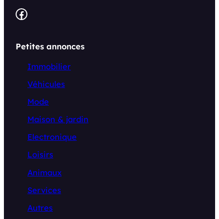
Facebook
Petites annonces
Immobilier
Véhicules
Mode
Maison & jardin
Electronique
Loisirs
Animaux
Services
Autres