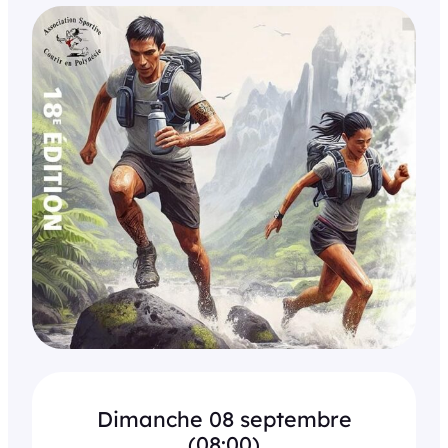
Dimanche 08 septembre
(08:00)