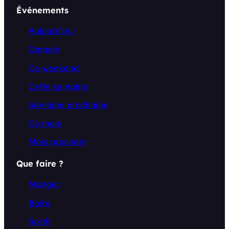
Événements
Aujourd’hui
Demain
Ce weekend
Cette semaine
Semaine prochaine
Ce mois
Mois prochain
Que faire ?
Manger
Boire
Sortir