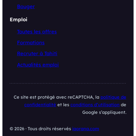
Bouger
Emploi
Toutes les offres
Formations
Recruter à Tahiti
Actualités emploi
Ce site est protégé avec reCAPTCHA, la
politique de
confidentialité
et les
conditions d’utilisation
de
Google s’appliquent.
© 2026 · Tous droits réservés
iaorana.com