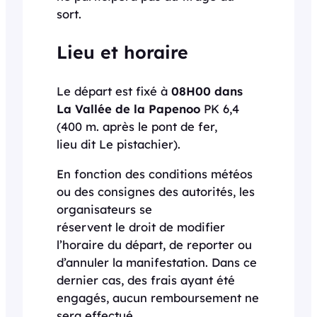
sort.
Lieu et horaire
Le départ est fixé à
08H00 dans
La Vallée de la Papenoo
PK 6,4
(400 m. après le pont de fer,
lieu dit Le pistachier).
En fonction des conditions météos
ou des consignes des autorités, les
organisateurs se
réservent le droit de modifier
l’horaire du départ, de reporter ou
d’annuler la manifestation. Dans ce
dernier cas, des frais ayant été
engagés, aucun remboursement ne
sera effectué.