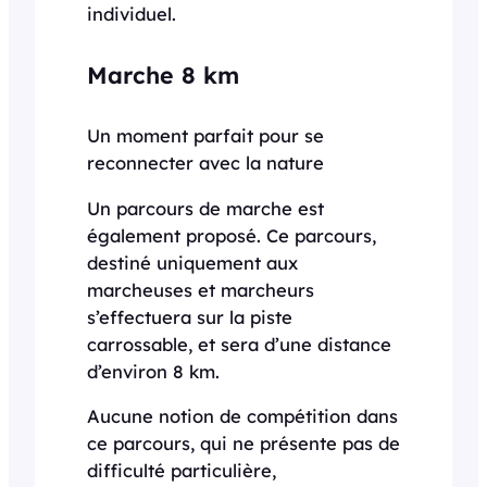
individuel.
Marche 8 km
Un moment parfait pour se
reconnecter avec la nature
Un parcours de marche est
également proposé. Ce parcours,
destiné uniquement aux
marcheuses et marcheurs
s’effectuera sur la piste
carrossable, et sera d’une distance
d’environ 8 km.
Aucune notion de compétition dans
ce parcours, qui ne présente pas de
difficulté particulière,