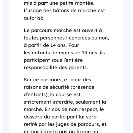
mis à part une petite montée.
L’usage des bâtons de marche est
autorisé.
Le parcours marche est ouvert à
toutes personnes licenciées ou non,
à partir de 14 ans. Pour
les enfants de moins de 14 ans, ils
participent sous l’entière
responsabilité des parents.
Sur ce parcours, et pour des
raisons de sécurité (présence
d’enfants), la course est
strictement interdite, seulement la
marche. En cas de non respect, le
dossard du participant lui sera
retiré par les juges de parcours, et
ne participera pas au tirage au