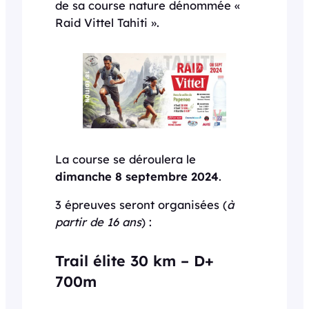
de sa course nature dénommée «
Raid Vittel Tahiti ».
La course se déroulera le
dimanche 8 septembre 2024
.
3 épreuves seront organisées (
à
partir de 16 ans
) :
Trail élite 30 km
– D+
700m