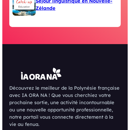
Séjour linguistique en Nouvelle-
Zélande
Découvrez le meilleur de la Polynésie française
avec IA ORA NA ! Que vous cherchiez votre
prochaine sortie, une activité incontournable
ou une nouvelle opportunité professionnelle,
notre portail vous connecte directement à la
vie au fenua.