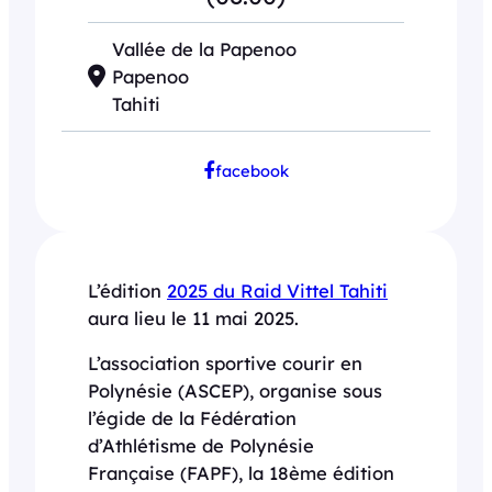
Vallée de la Papenoo
Papenoo
Tahiti
facebook
L’édition
2025 du Raid Vittel Tahiti
aura lieu le 11 mai 2025.
L’association sportive courir en
Polynésie (ASCEP), organise sous
l’égide de la Fédération
d’Athlétisme de Polynésie
Française (FAPF), la 18ème édition