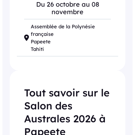
Du 26 octobre au 08
novembre
Assemblée de la Polynésie
française
Papeete
Tahiti
Tout savoir sur le
Salon des
Australes 2026 à
Papeete