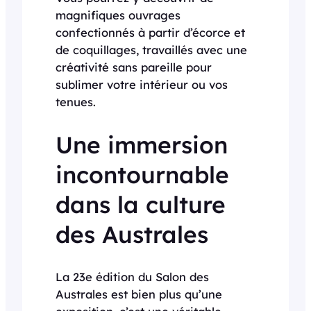
magnifiques ouvrages
confectionnés à partir d’écorce et
de coquillages, travaillés avec une
créativité sans pareille pour
sublimer votre intérieur ou vos
tenues.
Une immersion
incontournable
dans la culture
des Australes
La 23e édition du Salon des
Australes est bien plus qu’une