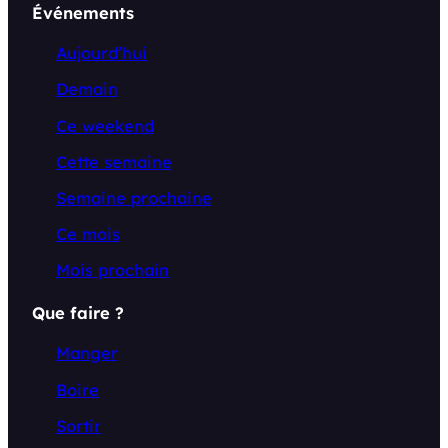
Événements
Aujourd’hui
Demain
Ce weekend
Cette semaine
Semaine prochaine
Ce mois
Mois prochain
Que faire ?
Manger
Boire
Sortir