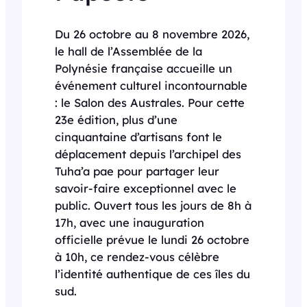
Du 26 octobre au 8 novembre 2026,
le hall de l’Assemblée de la
Polynésie française accueille un
événement culturel incontournable
: le Salon des Australes. Pour cette
23e édition, plus d’une
cinquantaine d’artisans font le
déplacement depuis l’archipel des
Tuha’a pae pour partager leur
savoir-faire exceptionnel avec le
public. Ouvert tous les jours de 8h à
17h, avec une inauguration
officielle prévue le lundi 26 octobre
à 10h, ce rendez-vous célèbre
l’identité authentique de ces îles du
sud.