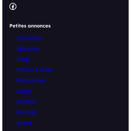
Facebook
Petites annonces
Immobilier
Véhicules
Mode
Maison & jardin
Electronique
Loisirs
Animaux
Services
Autres