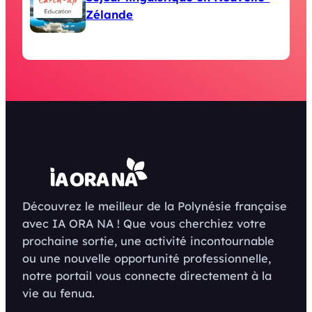
Zélande
Découvrez le meilleur de la Polynésie française
avec IA ORA NA ! Que vous cherchiez votre
prochaine sortie, une activité incontournable
ou une nouvelle opportunité professionnelle,
notre portail vous connecte directement à la
vie au fenua.