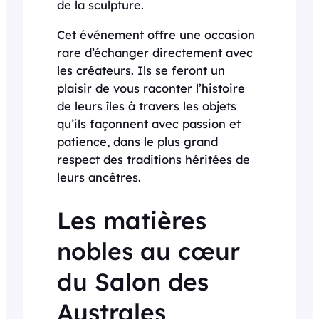
de la sculpture.
Cet événement offre une occasion
rare d’échanger directement avec
les créateurs. Ils se feront un
plaisir de vous raconter l’histoire
de leurs îles à travers les objets
qu’ils façonnent avec passion et
patience, dans le plus grand
respect des traditions héritées de
leurs ancêtres.
Les matières
nobles au cœur
du Salon des
Australes