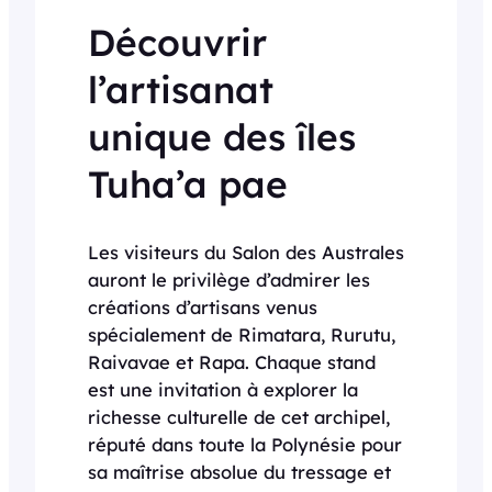
Découvrir
l’artisanat
unique des îles
Tuha’a pae
Les visiteurs du Salon des Australes
auront le privilège d’admirer les
créations d’artisans venus
spécialement de Rimatara, Rurutu,
Raivavae et Rapa. Chaque stand
est une invitation à explorer la
richesse culturelle de cet archipel,
réputé dans toute la Polynésie pour
sa maîtrise absolue du tressage et