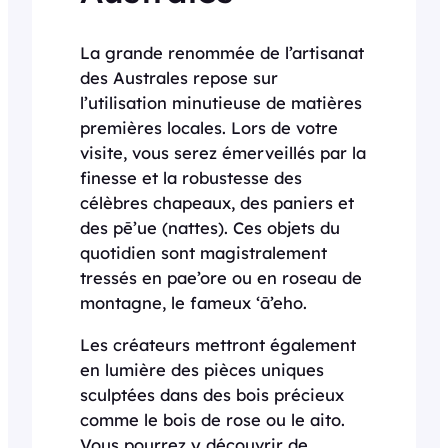
La grande renommée de l’artisanat
des Australes repose sur
l’utilisation minutieuse de matières
premières locales. Lors de votre
visite, vous serez émerveillés par la
finesse et la robustesse des
célèbres chapeaux, des paniers et
des pē’ue (nattes). Ces objets du
quotidien sont magistralement
tressés en pae’ore ou en roseau de
montagne, le fameux ‘ā’eho.
Les créateurs mettront également
en lumière des pièces uniques
sculptées dans des bois précieux
comme le bois de rose ou le aito.
Vous pourrez y découvrir de