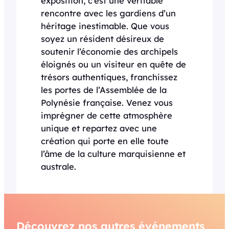
exposition, c’est une véritable
rencontre avec les gardiens d’un
héritage inestimable. Que vous
soyez un résident désireux de
soutenir l’économie des archipels
éloignés ou un visiteur en quête de
trésors authentiques, franchissez
les portes de l’Assemblée de la
Polynésie française. Venez vous
imprégner de cette atmosphère
unique et repartez avec une
création qui porte en elle toute
l’âme de la culture marquisienne et
australe.
Découvrez nos autres événements