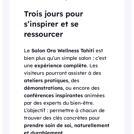
Trois jours pour
s’inspirer et se
ressourcer
Le
Salon Ora Wellness Tahiti
est
bien plus qu’un simple salon : c’est
une
expérience complète
. Les
visiteurs pourront assister à des
ateliers pratiques
, des
démonstrations
, ou encore des
conférences inspirantes
animées
par des experts du bien-être.
L’objectif : permettre à chacun de
trouver des clés concrètes pour
prendre soin de soi, naturellement
et durablement
.