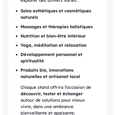
explorer des univers variés :
Soins esthétiques et cosmétiques
naturels
Massages et thérapies holistiques
Nutrition et bien-être intérieur
Yoga, méditation et relaxation
Développement personnel et
spiritualité
Produits bio, innovations
naturelles et artisanat local
Chaque stand offrira l’occasion de
découvrir, tester et échanger
autour de solutions pour mieux
vivre, dans une ambiance
bienveillante et apaisante.