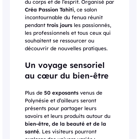
du corps et de l’esprit. Organisé par
Créa Passion Tahiti
, ce salon
incontournable du fenua réunit
pendant
trois jours
les passionnés,
les professionnels et tous ceux qui
souhaitent se ressourcer ou
découvrir de nouvelles pratiques.
Un voyage sensoriel
au cœur du bien-être
Plus de
50 exposants
venus de
Polynésie et d’ailleurs seront
présents pour partager leurs
savoirs et leurs produits autour du
bien-être, de la beauté et de la
santé
. Les visiteurs pourront