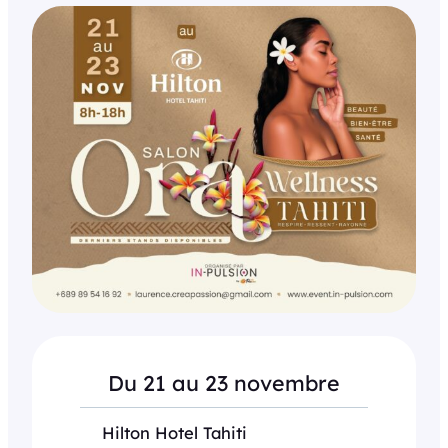
Du 21 au 23 novembre
Hilton Hotel Tahiti