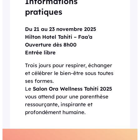
Informations
pratiques
Du 21 au 23 novembre 2025
Hilton Hotel Tahiti – Faa’a
Ouverture dès 8h00
Entrée libre
Trois jours pour respirer, échanger
et célébrer le bien-être sous toutes
ses formes.
Le
Salon Ora Wellness Tahiti 2025
vous attend pour une parenthèse
ressourçante, inspirante et
profondément humaine.