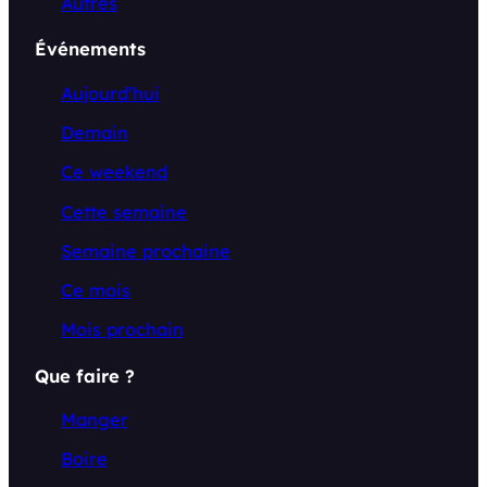
Autres
Événements
Aujourd’hui
Demain
Ce weekend
Cette semaine
Semaine prochaine
Ce mois
Mois prochain
Que faire ?
Manger
Boire