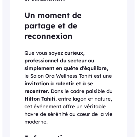
Un moment de
partage et de
reconnexion
Que vous soyez
curieux,
professionnel du secteur ou
simplement en quête d’équilibre
,
le Salon Ora Wellness Tahiti est une
invitation à ralentir et à se
recentrer
. Dans le cadre paisible du
Hilton Tahiti
, entre lagon et nature,
cet événement offre un véritable
havre de sérénité au cœur de la vie
moderne.