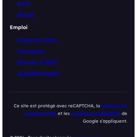
Sortir
Bouger
Emploi
Toutes les offres
Formations
Recruter à Tahiti
Actualités emploi
Ce site est protégé avec reCAPTCHA, la
politique de
confidentialité
et les
conditions d’utilisation
de
Google s’appliquent.