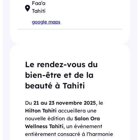
Faa’a
Tahiti
google maps
Le rendez-vous du
bien-être et de la
beauté à Tahiti
Du
21 au 23 novembre 2025
, le
Hilton Tahiti
accueillera une
nouvelle édition du
Salon Ora
Wellness Tahiti
, un événement
entièrement consacré à l’harmonie