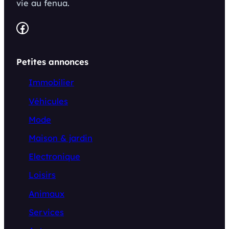
vie au fenua.
Facebook
Petites annonces
Immobilier
Véhicules
Mode
Maison & jardin
Electronique
Loisirs
Animaux
Services