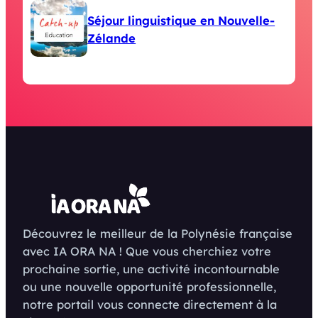
Séjour linguistique en Nouvelle-
Zélande
Découvrez le meilleur de la Polynésie française
avec IA ORA NA ! Que vous cherchiez votre
prochaine sortie, une activité incontournable
ou une nouvelle opportunité professionnelle,
notre portail vous connecte directement à la