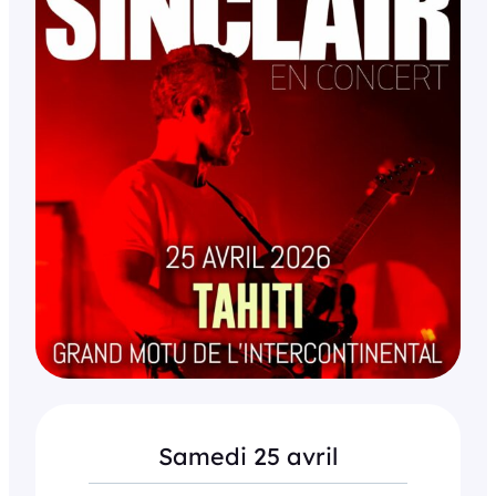
Samedi 25 avril