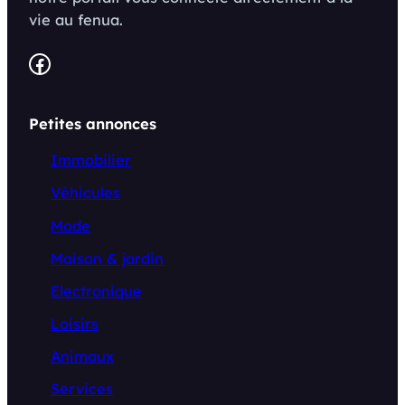
vie au fenua.
Facebook
Petites annonces
Immobilier
Véhicules
Mode
Maison & jardin
Electronique
Loisirs
Animaux
Services