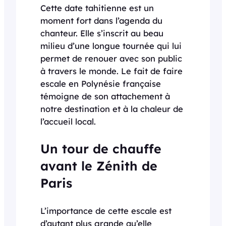
Cette date tahitienne est un
moment fort dans l’agenda du
chanteur. Elle s’inscrit au beau
milieu d’une longue tournée qui lui
permet de renouer avec son public
à travers le monde. Le fait de faire
escale en Polynésie française
témoigne de son attachement à
notre destination et à la chaleur de
l’accueil local.
Un tour de chauffe
avant le Zénith de
Paris
L’importance de cette escale est
d’autant plus grande qu’elle