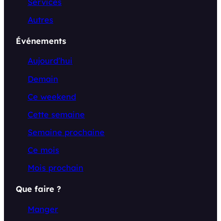
Services
Autres
Événements
Aujourd’hui
Demain
Ce weekend
Cette semaine
Semaine prochaine
Ce mois
Mois prochain
Que faire ?
Manger