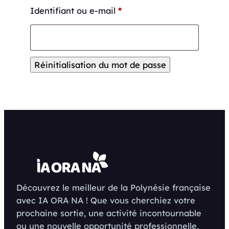
Obligatoire
Identifiant ou e-mail
*
Réinitialisation du mot de passe
Découvrez le meilleur de la Polynésie française
avec IA ORA NA ! Que vous cherchiez votre
prochaine sortie, une activité incontournable
ou une nouvelle opportunité professionnelle,