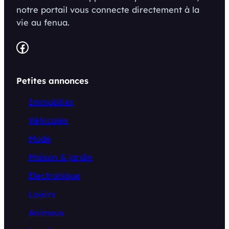
notre portail vous connecte directement à la
vie au fenua.
Facebook
Petites annonces
Immobilier
Véhicules
Mode
Maison & jardin
Electronique
Loisirs
Animaux