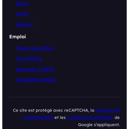
Boire
Sortir
Bouger
Emploi
Toutes les offres
Formations
Recruter à Tahiti
Actualités emploi
Ce site est protégé avec reCAPTCHA, la
politique de
confidentialité
et les
conditions d’utilisation
de
Google s’appliquent.