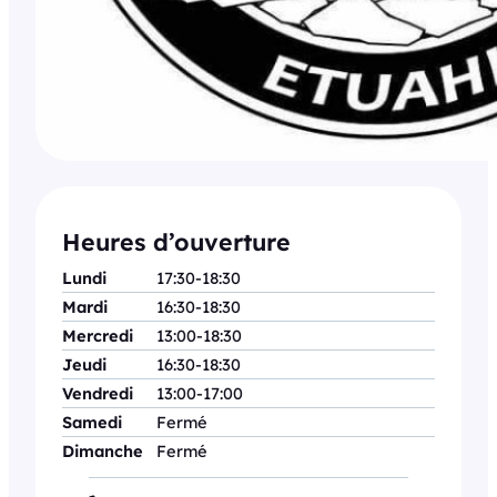
Heures d’ouverture
Lundi
17:30-18:30
Mardi
16:30-18:30
Mercredi
13:00-18:30
Jeudi
16:30-18:30
Vendredi
13:00-17:00
Samedi
Fermé
Dimanche
Fermé