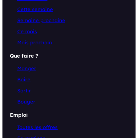
Cette semaine
Semaine prochaine
Ce mois
Mois prochain
Que faire ?
Manger
Boire
Sortir
Bouger
Emploi
Toutes les offres