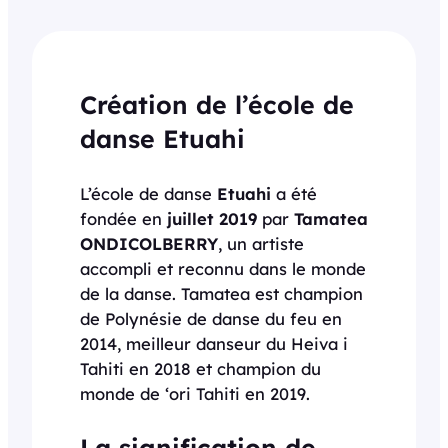
Création de l’école de
danse Etuahi
L’école de danse
Etuahi
a été
fondée en
juillet 2019
par
Tamatea
ONDICOLBERRY
, un artiste
accompli et reconnu dans le monde
de la danse. Tamatea est champion
de Polynésie de danse du feu en
2014, meilleur danseur du Heiva i
Tahiti en 2018 et champion du
monde de ‘ori Tahiti en 2019.
La signification de