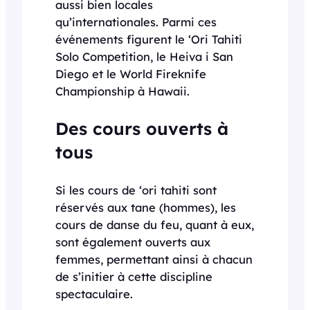
aussi bien locales
qu’internationales. Parmi ces
événements figurent le ‘Ori Tahiti
Solo Competition, le Heiva i San
Diego et le World Fireknife
Championship à Hawaii.
Des cours ouverts à
tous
Si les cours de ‘ori tahiti sont
réservés aux tane (hommes), les
cours de danse du feu, quant à eux,
sont également ouverts aux
femmes, permettant ainsi à chacun
de s’initier à cette discipline
spectaculaire.