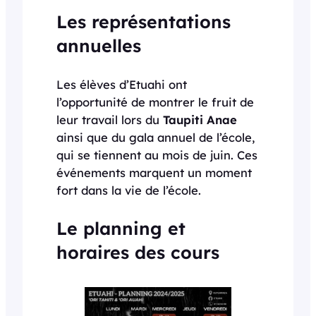
Les représentations
annuelles
Les élèves d’Etuahi ont
l’opportunité de montrer le fruit de
leur travail lors du
Taupiti Anae
ainsi que du gala annuel de l’école,
qui se tiennent au mois de juin. Ces
événements marquent un moment
fort dans la vie de l’école.
Le planning et
horaires des cours