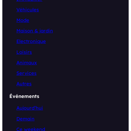
Véhicules
Mode
Maison & jardin
Electronique
Loisirs
Animaux
Services
Autres
Événements
Aujourd’hui
Demain
Ce weekend