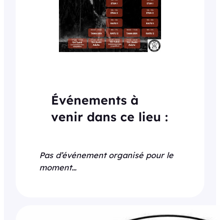
Événements à
venir dans ce lieu :
Pas d’événement organisé pour le
moment…