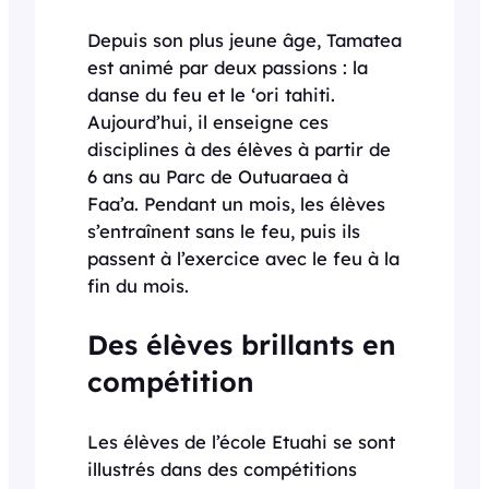
Depuis son plus jeune âge, Tamatea
est animé par deux passions : la
danse du feu et le ‘ori tahiti.
Aujourd’hui, il enseigne ces
disciplines à des élèves à partir de
6 ans au Parc de Outuaraea à
Faa’a. Pendant un mois, les élèves
s’entraînent sans le feu, puis ils
passent à l’exercice avec le feu à la
fin du mois.
Des élèves brillants en
compétition
Les élèves de l’école Etuahi se sont
illustrés dans des compétitions