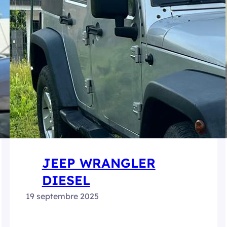
JEEP WRANGLER
DIESEL
19 septembre 2025