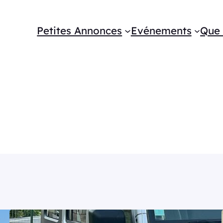
Petites Annonces
Evénements
Que 