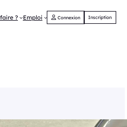
faire ?
Emploi
Inscription
Connexion