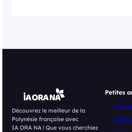
Petites 
Immob
Découvrez le meilleur de la
Polynésie française avec
Véhicu
IA ORA NA ! Que vous cherchiez