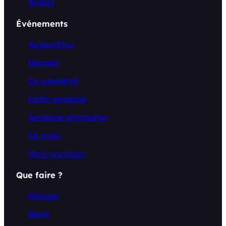
Autres
Événements
Aujourd’hui
Demain
Ce weekend
Cette semaine
Semaine prochaine
Ce mois
Mois prochain
Que faire ?
Manger
Boire