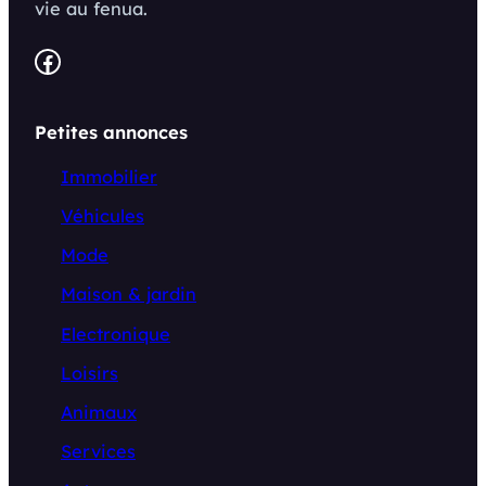
vie au fenua.
Facebook
Petites annonces
Immobilier
Véhicules
Mode
Maison & jardin
Electronique
Loisirs
Animaux
Services