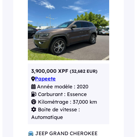
3,900,000 XPF
(32,682 EUR)
Papeete
Année modèle : 2020
Carburant : Essence
Kilométrage : 37,000 km
Boite de vitesse :
Automatique
JEEP GRAND CHEROKEE