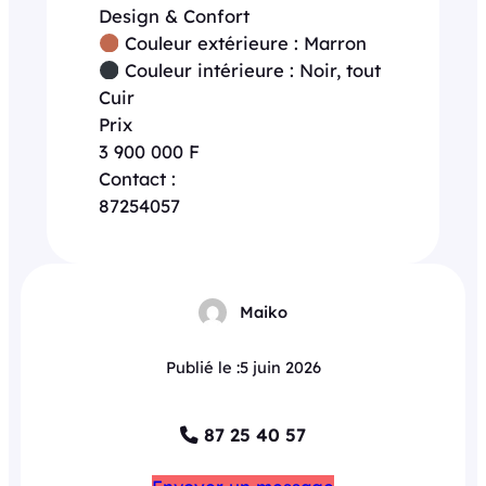
Design & Confort
Couleur extérieure : Marron
Couleur intérieure : Noir, tout
Cuir
Prix
3 900 000 F
Contact :
87254057
Maiko
Publié le :
5 juin 2026
87 25 40 57