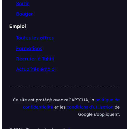
Sortir
Bouger
Emploi
Toutes les offres
Formations
Recruter à Tahiti
Actualités emploi
Ce site est protégé avec reCAPTCHA, la
politique de
confidentialité
et les
conditions d’utilisation
de
Google s’appliquent.