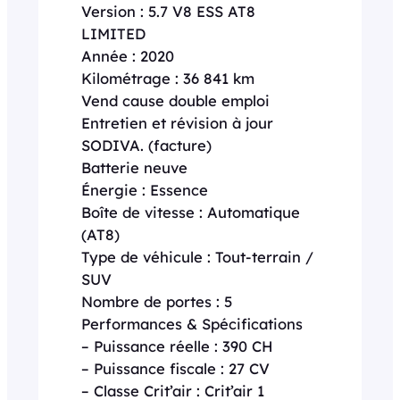
Version : 5.7 V8 ESS AT8
LIMITED
Année : 2020
Kilométrage : 36 841 km
Vend cause double emploi
Entretien et révision à jour
SODIVA. (facture)
Batterie neuve
Énergie : Essence
Boîte de vitesse : Automatique
(AT8)
Type de véhicule : Tout-terrain /
SUV
Nombre de portes : 5
Performances & Spécifications
– Puissance réelle : 390 CH
– Puissance fiscale : 27 CV
– Classe Crit’air : Crit’air 1