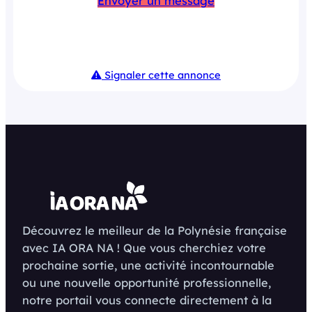
Envoyer un message
Signaler cette annonce
Découvrez le meilleur de la Polynésie française
avec IA ORA NA ! Que vous cherchiez votre
prochaine sortie, une activité incontournable
ou une nouvelle opportunité professionnelle,
notre portail vous connecte directement à la