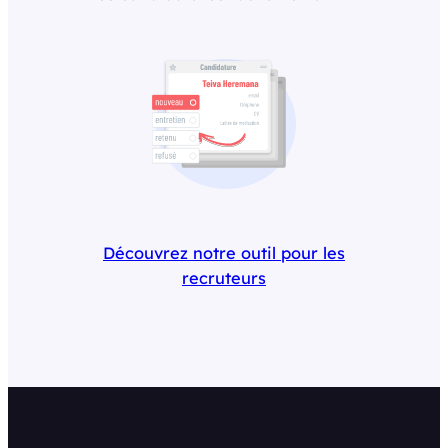
Découvrez notre outil pour les
recruteurs