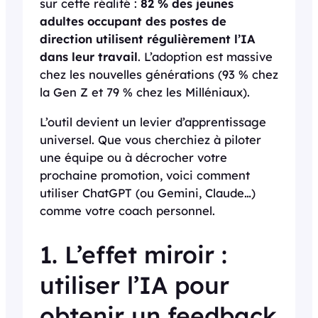
sur cette réalité :
82 % des jeunes
adultes occupant des postes de
direction utilisent régulièrement l’IA
dans leur travail
. L’adoption est massive
chez les nouvelles générations (93 % chez
la Gen Z et 79 % chez les Milléniaux).
L’outil devient un levier d’apprentissage
universel. Que vous cherchiez à piloter
une équipe ou à décrocher votre
prochaine promotion, voici comment
utiliser ChatGPT (ou Gemini, Claude…)
comme votre coach personnel.
1. L’effet miroir :
utiliser l’IA pour
obtenir un feedback