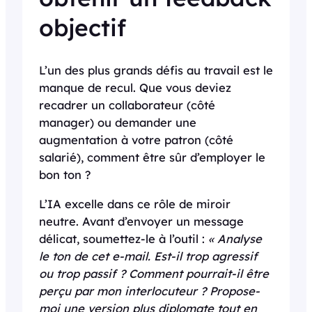
objectif
L’un des plus grands défis au travail est le
manque de recul. Que vous deviez
recadrer un collaborateur (côté
manager) ou demander une
augmentation à votre patron (côté
salarié), comment être sûr d’employer le
bon ton ?
L’IA excelle dans ce rôle de miroir
neutre. Avant d’envoyer un message
délicat, soumettez-le à l’outil :
« Analyse
le ton de cet e-mail. Est-il trop agressif
ou trop passif ? Comment pourrait-il être
perçu par mon interlocuteur ? Propose-
moi une version plus diplomate tout en