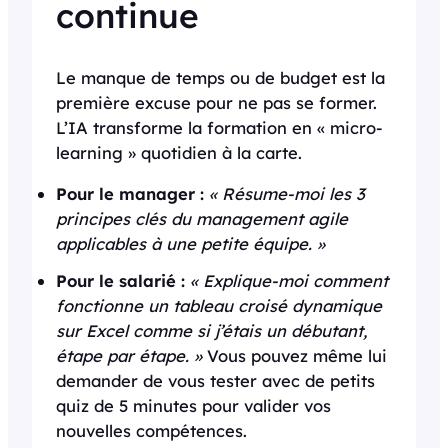
continue
Le manque de temps ou de budget est la
première excuse pour ne pas se former.
L’IA transforme la formation en « micro-
learning » quotidien à la carte.
Pour le manager :
« Résume-moi les 3
principes clés du management agile
applicables à une petite équipe. »
Pour le salarié :
« Explique-moi comment
fonctionne un tableau croisé dynamique
sur Excel comme si j’étais un débutant,
étape par étape. »
Vous pouvez même lui
demander de vous tester avec de petits
quiz de 5 minutes pour valider vos
nouvelles compétences.