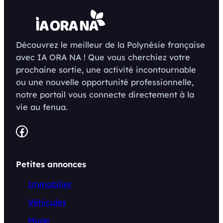
Découvrez le meilleur de la Polynésie française
avec IA ORA NA ! Que vous cherchiez votre
prochaine sortie, une activité incontournable
ou une nouvelle opportunité professionnelle,
notre portail vous connecte directement à la
vie au fenua.
Facebook
Petites annonces
Immobilier
Véhicules
Mode