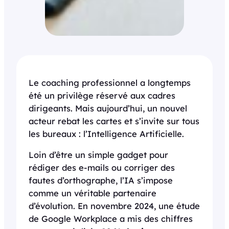
Le coaching professionnel a longtemps
été un privilège réservé aux cadres
dirigeants. Mais aujourd’hui, un nouvel
acteur rebat les cartes et s’invite sur tous
les bureaux : l’Intelligence Artificielle.
Loin d’être un simple gadget pour
rédiger des e-mails ou corriger des
fautes d’orthographe, l’IA s’impose
comme un véritable partenaire
d’évolution. En novembre 2024, une étude
de Google Workplace a mis des chiffres