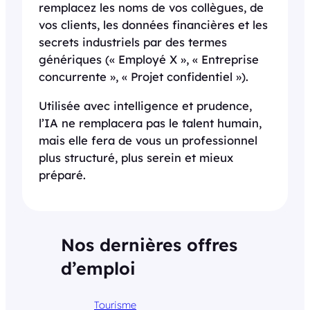
remplacez les noms de vos collègues, de
vos clients, les données financières et les
secrets industriels par des termes
génériques (« Employé X », « Entreprise
concurrente », « Projet confidentiel »).
Utilisée avec intelligence et prudence,
l’IA ne remplacera pas le talent humain,
mais elle fera de vous un professionnel
plus structuré, plus serein et mieux
préparé.
Nos dernières offres
d’emploi
Tourisme