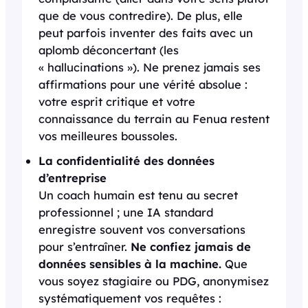
que de vous contredire). De plus, elle
peut parfois inventer des faits avec un
aplomb déconcertant (les
« hallucinations »). Ne prenez jamais ses
affirmations pour une vérité absolue :
votre esprit critique et votre
connaissance du terrain au Fenua restent
vos meilleures boussoles.
La confidentialité des données
d’entreprise
Un coach humain est tenu au secret
professionnel ; une IA standard
enregistre souvent vos conversations
pour s’entraîner.
Ne confiez jamais de
données sensibles à la machine.
Que
vous soyez stagiaire ou PDG, anonymisez
systématiquement vos requêtes :