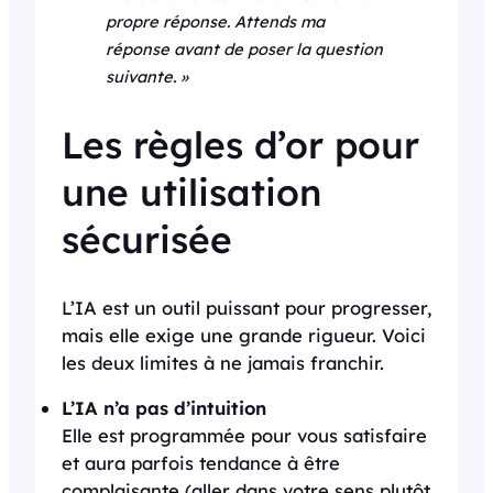
propre réponse. Attends ma
réponse avant de poser la question
suivante. »
Les règles d’or pour
une utilisation
sécurisée
L’IA est un outil puissant pour progresser,
mais elle exige une grande rigueur. Voici
les deux limites à ne jamais franchir.
L’IA n’a pas d’intuition
Elle est programmée pour vous satisfaire
et aura parfois tendance à être
complaisante (aller dans votre sens plutôt