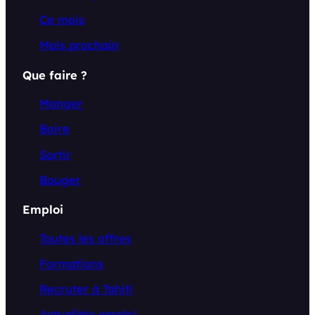
Ce mois
Mois prochain
Que faire ?
Manger
Boire
Sortir
Bouger
Emploi
Toutes les offres
Formations
Recruter à Tahiti
Actualités emploi