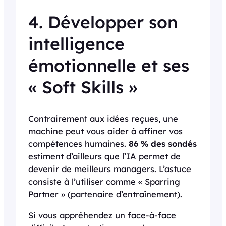
4. Développer son
intelligence
émotionnelle et ses
« Soft Skills »
Contrairement aux idées reçues, une
machine peut vous aider à affiner vos
compétences humaines.
86 % des sondés
estiment d’ailleurs que l’IA permet de
devenir de meilleurs managers. L’astuce
consiste à l’utiliser comme « Sparring
Partner » (partenaire d’entraînement).
Si vous appréhendez un face-à-face