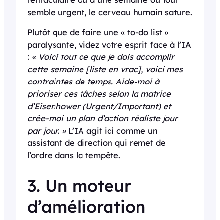
semble urgent, le cerveau humain sature.
Plutôt que de faire une « to-do list »
paralysante, videz votre esprit face à l’IA
:
« Voici tout ce que je dois accomplir
cette semaine [liste en vrac], voici mes
contraintes de temps. Aide-moi à
prioriser ces tâches selon la matrice
d’Eisenhower (Urgent/Important) et
crée-moi un plan d’action réaliste jour
par jour. »
L’IA agit ici comme un
assistant de direction qui remet de
l’ordre dans la tempête.
3. Un moteur
d’amélioration