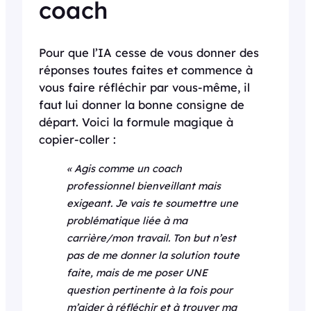
coach
Pour que l’IA cesse de vous donner des
réponses toutes faites et commence à
vous faire réfléchir par vous-même, il
faut lui donner la bonne consigne de
départ. Voici la formule magique à
copier-coller :
« Agis comme un coach
professionnel bienveillant mais
exigeant. Je vais te soumettre une
problématique liée à ma
carrière/mon travail. Ton but n’est
pas de me donner la solution toute
faite, mais de me poser UNE
question pertinente à la fois pour
m’aider à réfléchir et à trouver ma