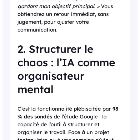
gardant mon objectif principal. »
Vous
obtiendrez un retour immédiat, sans
jugement, pour ajuster votre
communication.
2. Structurer le
chaos : l’IA comme
organisateur
mental
C’est la fonctionnalité plébiscitée par
98
% des sondés
de l’étude Google : la
capacité de l’outil à structurer et
organiser le travail. Face à un projet
tentaculaire ou à une semaine où tout