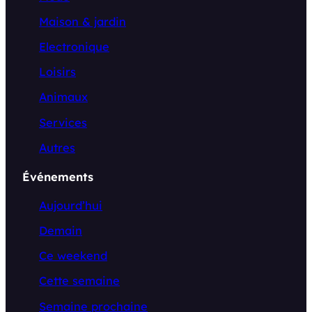
Maison & jardin
Electronique
Loisirs
Animaux
Services
Autres
Événements
Aujourd’hui
Demain
Ce weekend
Cette semaine
Semaine prochaine