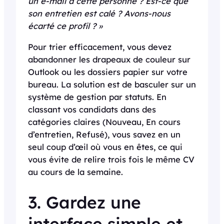
un e-mail à cette personne ? Est-ce que
son entretien est calé ? Avons-nous
écarté ce profil ? »
Pour trier efficacement, vous devez
abandonner les drapeaux de couleur sur
Outlook ou les dossiers papier sur votre
bureau. La solution est de basculer sur un
système de gestion par statuts. En
classant vos candidats dans des
catégories claires (Nouveau, En cours
d’entretien, Refusé), vous savez en un
seul coup d’œil où vous en êtes, ce qui
vous évite de relire trois fois le même CV
au cours de la semaine.
3. Gardez une
interface simple et