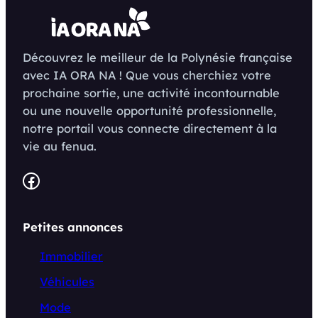
Découvrez le meilleur de la Polynésie française
avec IA ORA NA ! Que vous cherchiez votre
prochaine sortie, une activité incontournable
ou une nouvelle opportunité professionnelle,
notre portail vous connecte directement à la
vie au fenua.
Facebook
Petites annonces
Immobilier
Véhicules
Mode