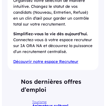
Organisez votre sélection de manière
intuitive. Changez le statut de vos
candidats (Nouveau, Entretien, Refusé)
en un clin d’œil pour garder un contrôle
total sur votre recrutement.
Simplifiez-vous la vie dès aujourd’hui.
Connectez-vous à votre espace recruteur
sur IA ORA NA et découvrez la puissance
d’un recrutement centralisé.
Découvrir notre espace Recruteur
Nos dernières offres
d’emploi
Tourisme
Animateur culturel