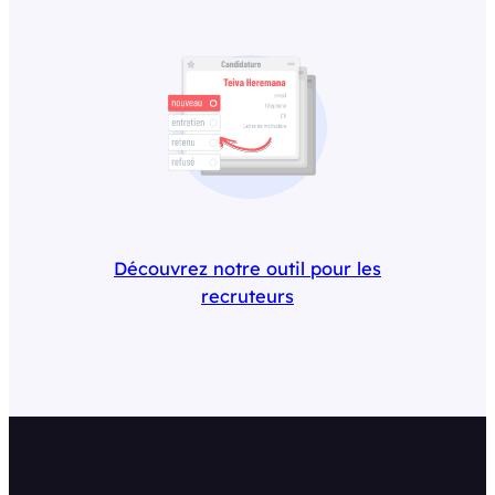
Découvrez notre outil pour les
recruteurs