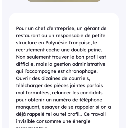
Pour un chef d’entreprise, un gérant de
restaurant ou un responsable de petite
structure en Polynésie française, le
recrutement cache une double peine.
Non seulement trouver le bon profil est
difficile, mais la gestion administrative
qui l’accompagne est chronophage.
Ouvrir des dizaines de courriels,
télécharger des pièces jointes parfois
mal formatées, relancer les candidats
pour obtenir un numéro de téléphone
manquant, essayer de se rappeler si on a
déjà rappelé tel ou tel profil… Ce travail
invisible consomme une énergie