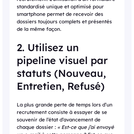
standardisé unique et optimisé pour
smartphone permet de recevoir des
dossiers toujours complets et présentés
de la même façon.
2. Utilisez un
pipeline visuel par
statuts (Nouveau,
Entretien, Refusé)
La plus grande perte de temps lors d’un
recrutement consiste à essayer de se
souvenir de l’état d’avancement de
chaque dossier :
« Est-ce que j’ai envoyé