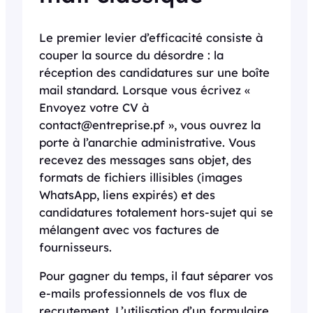
Le premier levier d’efficacité consiste à
couper la source du désordre : la
réception des candidatures sur une boîte
mail standard. Lorsque vous écrivez «
Envoyez votre CV à
contact@entreprise.pf », vous ouvrez la
porte à l’anarchie administrative. Vous
recevez des messages sans objet, des
formats de fichiers illisibles (images
WhatsApp, liens expirés) et des
candidatures totalement hors-sujet qui se
mélangent avec vos factures de
fournisseurs.
Pour gagner du temps, il faut séparer vos
e-mails professionnels de vos flux de
recrutement. L’utilisation d’un formulaire