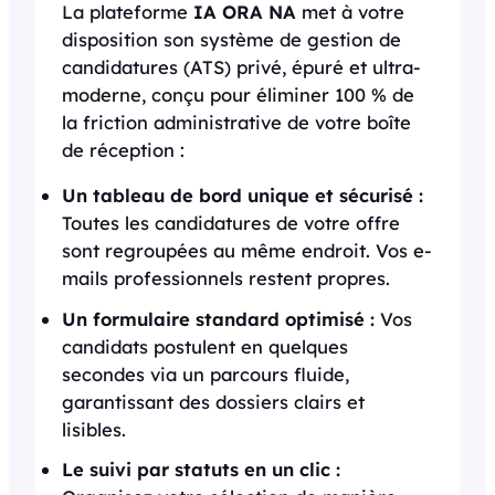
La plateforme
IA ORA NA
met à votre
disposition son système de gestion de
candidatures (ATS) privé, épuré et ultra-
moderne, conçu pour éliminer 100 % de
la friction administrative de votre boîte
de réception :
Un tableau de bord unique et sécurisé :
Toutes les candidatures de votre offre
sont regroupées au même endroit. Vos e-
mails professionnels restent propres.
Un formulaire standard optimisé :
Vos
candidats postulent en quelques
secondes via un parcours fluide,
garantissant des dossiers clairs et
lisibles.
Le suivi par statuts en un clic :