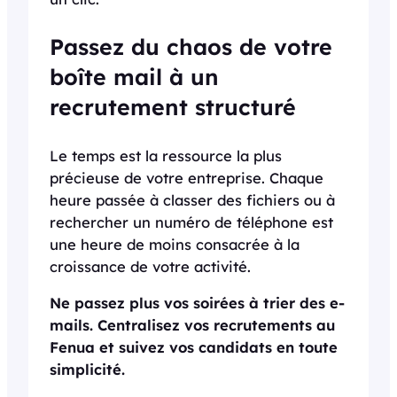
Passez du chaos de votre
boîte mail à un
recrutement structuré
Le temps est la ressource la plus
précieuse de votre entreprise. Chaque
heure passée à classer des fichiers ou à
rechercher un numéro de téléphone est
une heure de moins consacrée à la
croissance de votre activité.
Ne passez plus vos soirées à trier des e-
mails. Centralisez vos recrutements au
Fenua et suivez vos candidats en toute
simplicité.