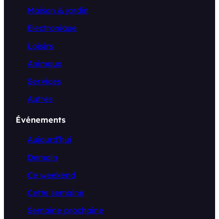
Maison & jardin
Electronique
Loisirs
Animaux
Services
Autres
Événements
Aujourd’hui
Demain
Ce weekend
Cette semaine
Semaine prochaine