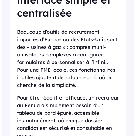
centralisée
Beaucoup d’outils de recrutement
importés d’Europe ou des États-Unis sont
des « usines à gaz » : comptes multi-
utilisateurs complexes à configurer,
formulaires à personnaliser à l’infini…
Pour une PME locale, ces fonctionnalités
inutiles ajoutent de la lourdeur là où on
cherche de la simplicité.
Pour être réactif et efficace, un recruteur
au Fenua a simplement besoin d’un
tableau de bord épuré, accessible
instantanément, où chaque dossier
candidat est sécurisé et consultable en
un clic.