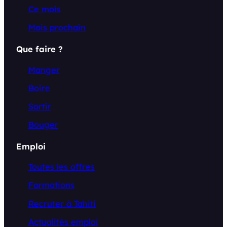
Ce mois
Mois prochain
Que faire ?
Manger
Boire
Sortir
Bouger
Emploi
Toutes les offres
Formations
Recruter à Tahiti
Actualités emploi