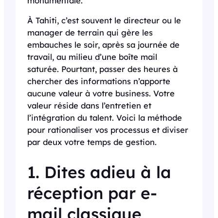
monumentale.
À Tahiti, c’est souvent le directeur ou le
manager de terrain qui gère les
embauches le soir, après sa journée de
travail, au milieu d’une boîte mail
saturée. Pourtant, passer des heures à
chercher des informations n’apporte
aucune valeur à votre business. Votre
valeur réside dans l’entretien et
l’intégration du talent. Voici la méthode
pour rationaliser vos processus et diviser
par deux votre temps de gestion.
1. Dites adieu à la
réception par e-
mail classique