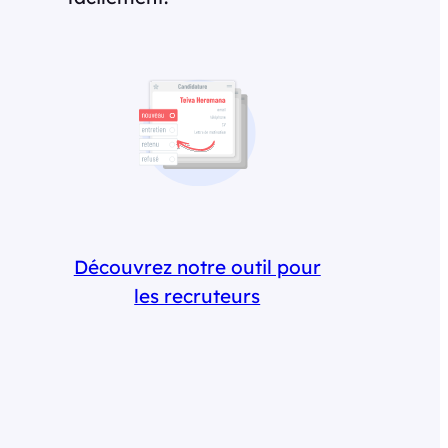
Découvrez notre outil pour
les recruteurs