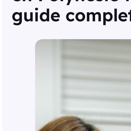
guide comple