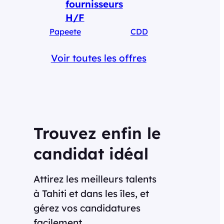
fournisseurs
H/F
Papeete
CDD
Voir toutes les offres
Trouvez enfin le
candidat idéal
Attirez les meilleurs talents
à Tahiti et dans les îles, et
gérez vos candidatures
facilement.