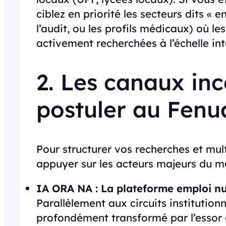
ciblez en priorité les secteurs dits « 
l’audit, ou les profils médicaux) où l
activement recherchées à l’échelle int
2. Les canaux in
postuler au Fenu
Pour structurer vos recherches et mul
appuyer sur les acteurs majeurs du ma
IA ORA NA : La plateforme emploi nu
Parallèlement aux circuits institution
profondément transformé par l’essor d