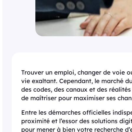
Trouver un emploi, changer de voie ou
vie exaltant. Cependant, le marché du
des codes, des canaux et des réalités
de maîtriser pour maximiser ses chanc
Entre les démarches officielles indis
proximité et l’essor des solutions dig
pour mener à bien votre recherche d’