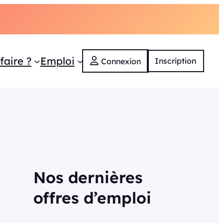
faire ?
Emploi
Inscription
Connexion
Nos dernières
offres d’emploi