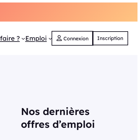
faire ?
Emploi
Inscription
Connexion
Nos dernières
offres d’emploi