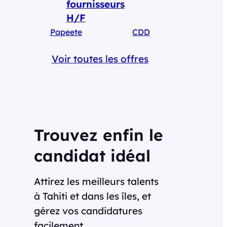
fournisseurs
H/F
Papeete
CDD
Voir toutes les offres
Trouvez enfin le
candidat idéal
Attirez les meilleurs talents
à Tahiti et dans les îles, et
gérez vos candidatures
facilement.