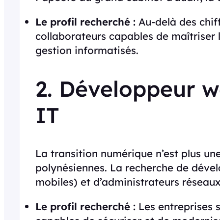
Le profil recherché :
Au-delà des chiff
collaborateurs capables de maîtriser la 
gestion informatisés.
2. Développeur we
IT
La transition numérique n’est plus une
polynésiennes. La recherche de dévelo
mobiles) et d’administrateurs réseau
Le profil recherché :
Les entreprises s