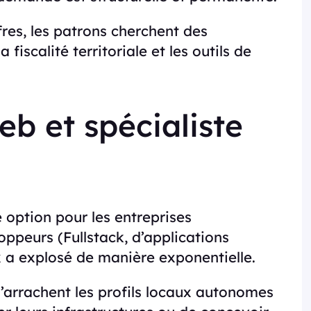
res, les patrons cherchent des
fiscalité territoriale et les outils de
b et spécialiste
 option pour les entreprises
ppeurs (Fullstack, d’applications
x a explosé de manière exponentielle.
’arrachent les profils locaux autonomes