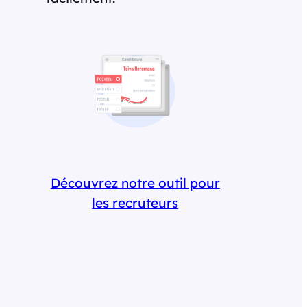
Découvrez notre outil pour
les recruteurs