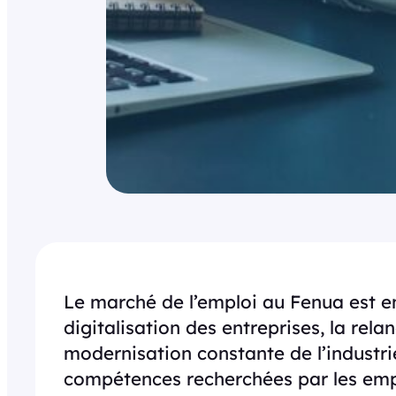
Le marché de l’emploi au Fenua est en
digitalisation des entreprises, la rela
modernisation constante de l’industrie
compétences recherchées par les emp