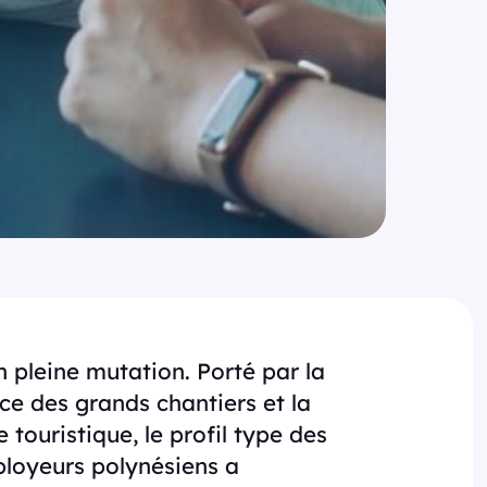
 pleine mutation. Porté par la
nce des grands chantiers et la
 touristique, le profil type des
loyeurs polynésiens a