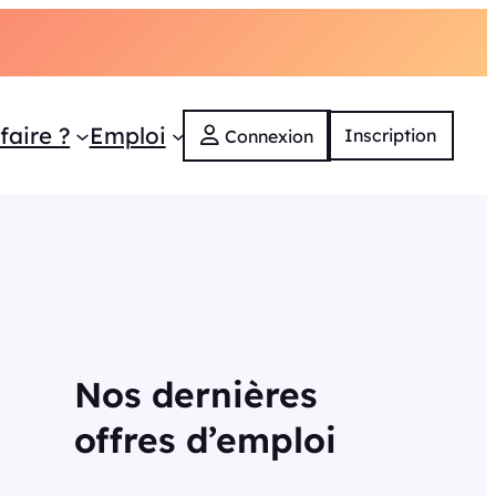
faire ?
Emploi
Inscription
Connexion
Nos dernières
offres d’emploi