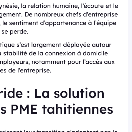
nésie, la relation humaine, l’écoute et le
gement. De nombreux chefs d’entreprise
, le sentiment d’appartenance à l’équipe
 se perde.
ptique s’est largement déployée autour
la stabilité de la connexion à domicile
 employeurs, notamment pour l’accès aux
s de l’entreprise.
ide : La solution
s PME tahitiennes