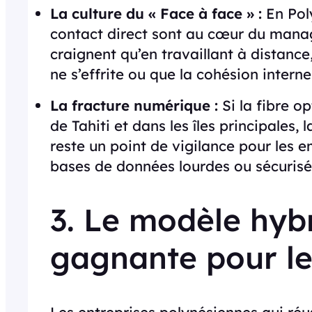
La culture du « Face à face » :
En Poly
contact direct sont au cœur du mana
craignent qu’en travaillant à distance
ne s’effrite ou que la cohésion interne
La fracture numérique :
Si la fibre o
de Tahiti et dans les îles principales, 
reste un point de vigilance pour les
bases de données lourdes ou sécurisée
3. Le modèle hybr
gagnante pour le