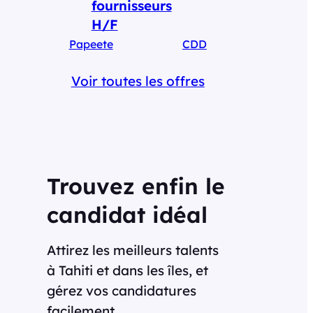
fournisseurs
H/F
Papeete
CDD
Voir toutes les offres
Trouvez enfin le
candidat idéal
Attirez les meilleurs talents
à Tahiti et dans les îles, et
gérez vos candidatures
facilement.