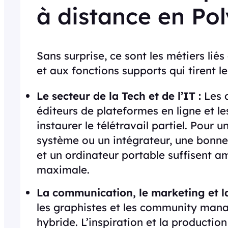
à distance en Po
Sans surprise, ce sont les métiers lié
et aux fonctions supports qui tirent l
Le secteur de la Tech et de l’IT :
Les 
éditeurs de plateformes en ligne et le
instaurer le télétravail partiel. Pour
système ou un intégrateur, une bonne
et un ordinateur portable suffisent 
maximale.
La communication, le marketing et la
les graphistes et les community mana
hybride. L’inspiration et la product