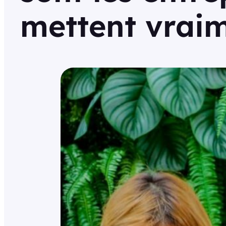
mettent vraim