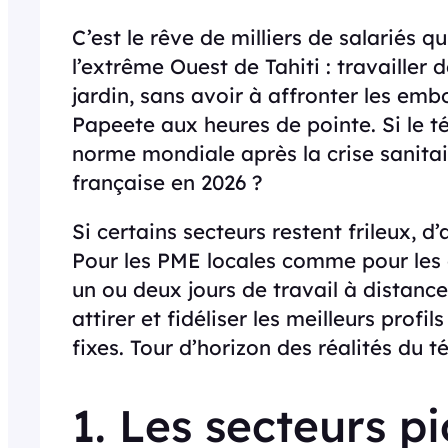
C’est le rêve de milliers de salariés qu
l’extrême Ouest de Tahiti : travailler
jardin, sans avoir à affronter les emb
Papeete aux heures de pointe. Si le t
norme mondiale après la crise sanitair
française en 2026 ?
Si certains secteurs restent frileux, d
Pour les PME locales comme pour les 
un ou deux jours de travail à distan
attirer et fidéliser les meilleurs prof
fixes. Tour d’horizon des réalités du t
1. Les secteurs pi