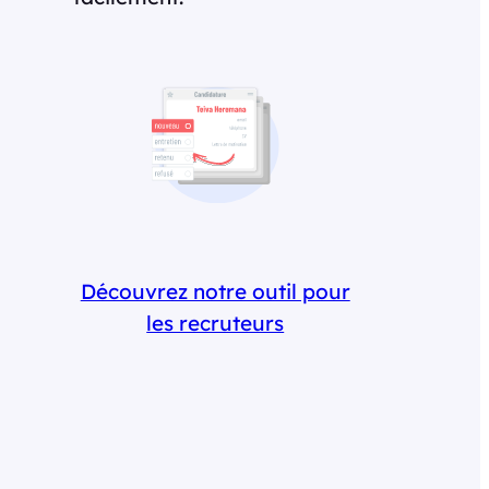
Découvrez notre outil pour
les recruteurs