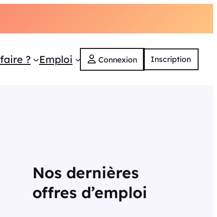
faire ?
Emploi
Inscription
Connexion
Nos dernières
offres d’emploi