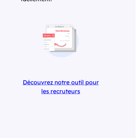
Découvrez notre outil pour
les recruteurs