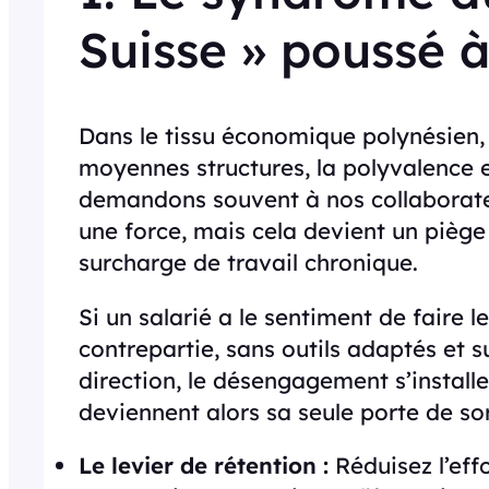
Suisse » poussé à
Dans le tissu économique polynésien,
moyennes structures, la polyvalence e
demandons souvent à nos collaborateu
une force, mais cela devient un piège
surcharge de travail chronique.
Si un salarié a le sentiment de faire 
contrepartie, sans outils adaptés et 
direction, le désengagement s’install
deviennent alors sa seule porte de sor
Le levier de rétention :
Réduisez l’eff