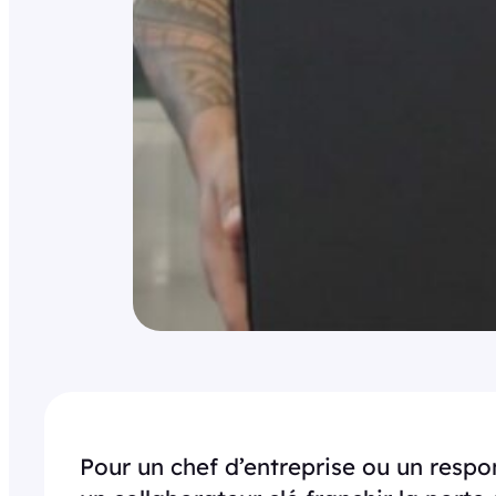
Pour un chef d’entreprise ou un respo