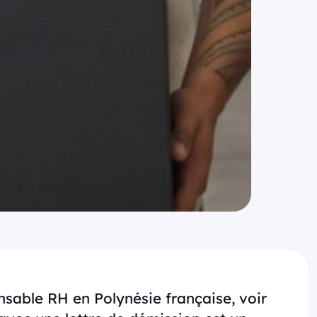
nsable RH en Polynésie française, voir