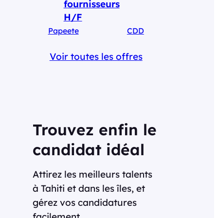
fournisseurs
H/F
Papeete
CDD
Voir toutes les offres
Trouvez enfin le
candidat idéal
Attirez les meilleurs talents
à Tahiti et dans les îles, et
gérez vos candidatures
facilement.