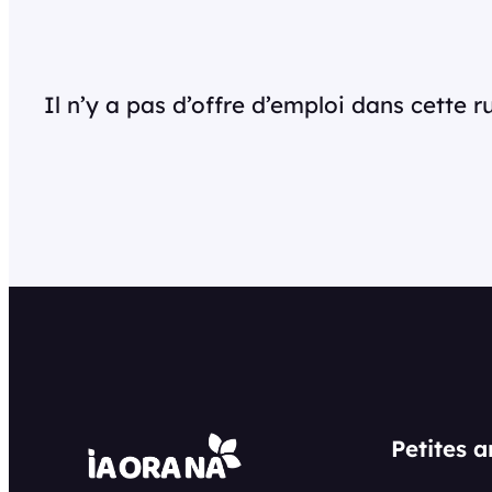
Il n’y a pas d’offre d’emploi dans cette 
Petites 