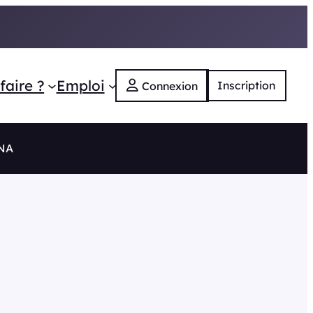
faire ?
Emploi
Inscription
Connexion
 NA