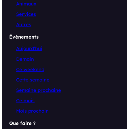
Animaux
Services
Autres
Événements
Aujourd’hui
Demain
Ce weekend
Cette semaine
Semaine prochaine
Ce mois
Mois prochain
Que faire ?