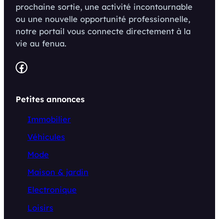
prochaine sortie, une activité incontournable
ou une nouvelle opportunité professionnelle,
notre portail vous connecte directement à la
vie au fenua.
Facebook
Petites annonces
Immobilier
Véhicules
Mode
Maison & jardin
Electronique
Loisirs