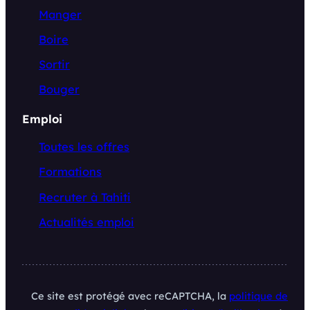
Manger
Boire
Sortir
Bouger
Emploi
Toutes les offres
Formations
Recruter à Tahiti
Actualités emploi
Ce site est protégé avec reCAPTCHA, la
politique de