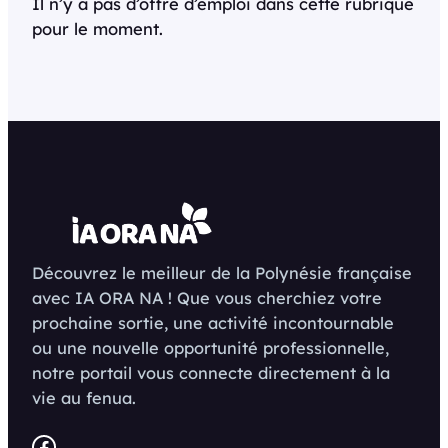
Il n’y a pas d’offre d’emploi dans cette rubrique
pour le moment.
Découvrez le meilleur de la Polynésie française
avec IA ORA NA ! Que vous cherchiez votre
prochaine sortie, une activité incontournable
ou une nouvelle opportunité professionnelle,
notre portail vous connecte directement à la
vie au fenua.
Facebook