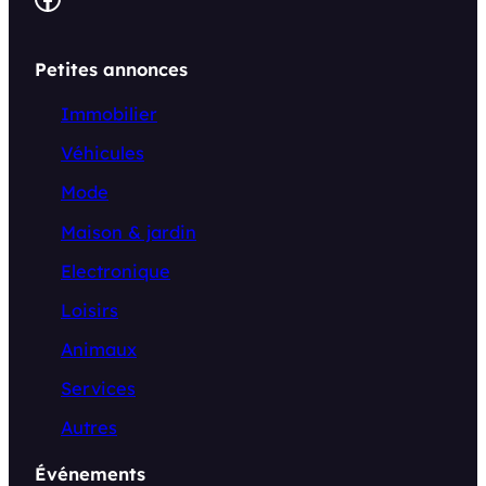
Petites annonces
Immobilier
Véhicules
Mode
Maison & jardin
Electronique
Loisirs
Animaux
Services
Autres
Événements